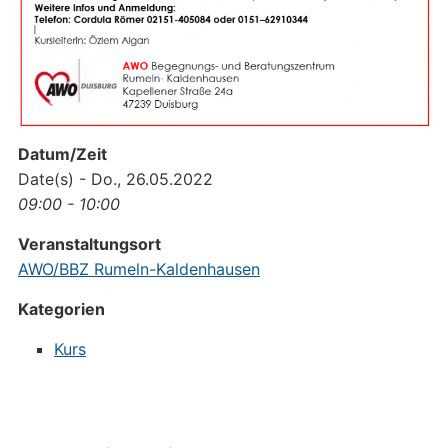
Datum/Zeit
Date(s) - Do., 26.05.2022
09:00 - 10:00
Veranstaltungsort
AWO/BBZ Rumeln-Kaldenhausen
Kategorien
Kurs