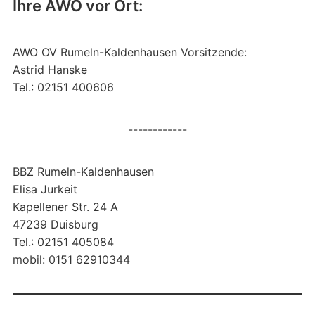
Ihre AWO vor Ort:
AWO OV Rumeln-Kaldenhausen Vorsitzende:
Astrid Hanske
Tel.: 02151 400606
------------
BBZ Rumeln-Kaldenhausen
Elisa Jurkeit
Kapellener Str. 24 A
47239 Duisburg
Tel.: 02151 405084
mobil: 0151 62910344