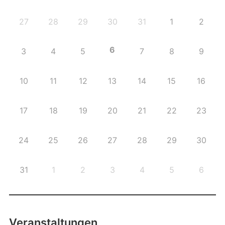
27
28
29
30
31
1
2
6
3
4
5
7
8
9
10
11
12
13
14
15
16
17
18
19
20
21
22
23
24
25
26
27
28
29
30
31
1
2
3
4
5
6
Veranstaltungen