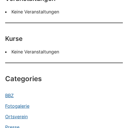
Keine Veranstaltungen
Kurse
Keine Veranstaltungen
Categories
BBZ
Fotogalerie
Ortsverein
Presse