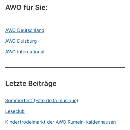
AWO für Sie:
AWO Deutschland
AWO Duisburg
AWO International
Letzte Beiträge
Sommerfest (Fête de la musique)
Leseclub
Kindertrödelmarkt der AWO Rumeln-Kaldenhausen