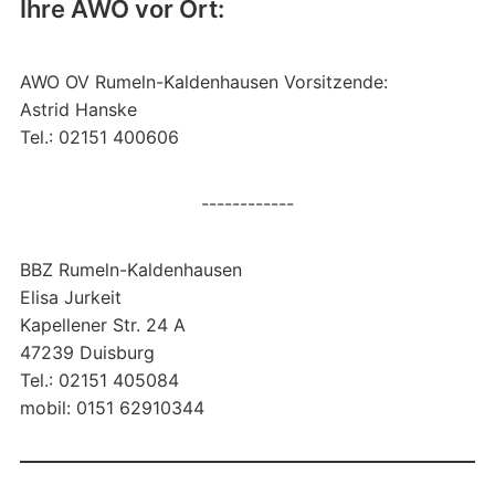
Ihre AWO vor Ort:
AWO OV Rumeln-Kaldenhausen Vorsitzende:
Astrid Hanske
Tel.: 02151 400606
------------
BBZ Rumeln-Kaldenhausen
Elisa Jurkeit
Kapellener Str. 24 A
47239 Duisburg
Tel.: 02151 405084
mobil: 0151 62910344