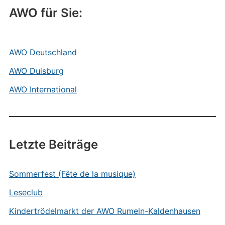
AWO für Sie:
AWO Deutschland
AWO Duisburg
AWO International
Letzte Beiträge
Sommerfest (Fête de la musique)
Leseclub
Kindertrödelmarkt der AWO Rumeln-Kaldenhausen