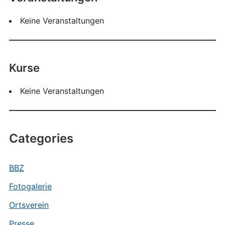
Keine Veranstaltungen
Kurse
Keine Veranstaltungen
Categories
BBZ
Fotogalerie
Ortsverein
Presse