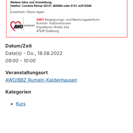
Datum/Zeit
Date(s) - Do., 18.08.2022
09:00 - 10:00
Veranstaltungsort
AWO/BBZ Rumeln-Kaldenhausen
Kategorien
Kurs