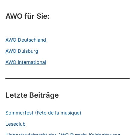
AWO für Sie:
AWO Deutschland
AWO Duisburg
AWO International
Letzte Beiträge
Sommerfest (Fête de la musique)
Leseclub