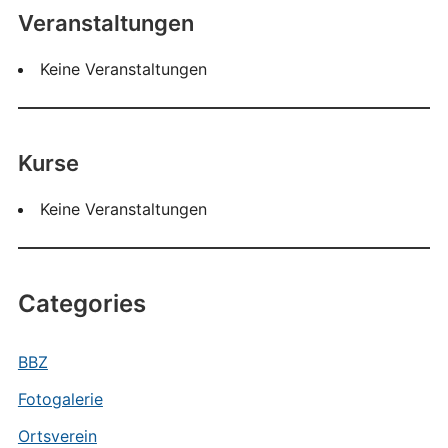
Veranstaltungen
Keine Veranstaltungen
Kurse
Keine Veranstaltungen
Categories
BBZ
Fotogalerie
Ortsverein