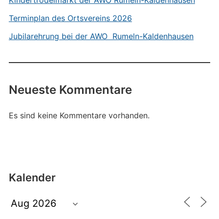
Kindertrödelmarkt der AWO Rumeln-Kaldenhausen
Terminplan des Ortsvereins 2026
Jubilarehrung bei der AWO Rumeln-Kaldenhausen
Neueste Kommentare
Es sind keine Kommentare vorhanden.
Kalender