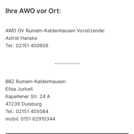
Ihre AWO vor Ort:
AWO OV Rumeln-Kaldenhausen Vorsitzende:
Astrid Hanske
Tel.: 02151 400606
------------
BBZ Rumeln-Kaldenhausen
Elisa Jurkeit
Kapellener Str. 24 A
47239 Duisburg
Tel.: 02151 405084
mobil: 0151 62910344