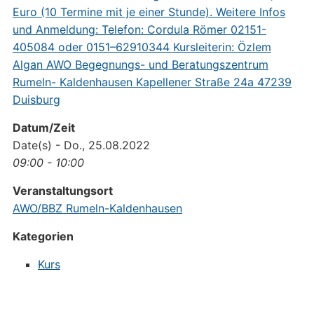
Datum/Zeit
Date(s) - Do., 25.08.2022
09:00 - 10:00
Veranstaltungsort
AWO/BBZ Rumeln-Kaldenhausen
Kategorien
Kurs