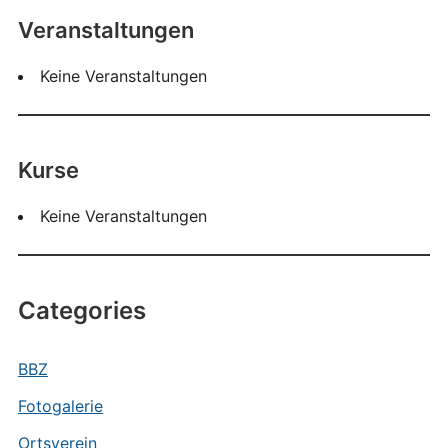
Veranstaltungen
Keine Veranstaltungen
Kurse
Keine Veranstaltungen
Categories
BBZ
Fotogalerie
Ortsverein