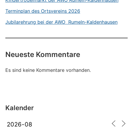
Kindertrödelmarkt der AWO Rumeln-Kaldenhausen
Terminplan des Ortsvereins 2026
Jubilarehrung bei der AWO Rumeln-Kaldenhausen
Neueste Kommentare
Es sind keine Kommentare vorhanden.
Kalender