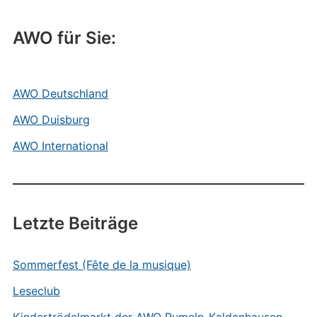
AWO für Sie:
AWO Deutschland
AWO Duisburg
AWO International
Letzte Beiträge
Sommerfest (Fête de la musique)
Leseclub