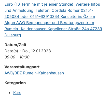
Datum/Zeit
Date(s) - Do., 12.01.2023
09:00 - 10:00
Veranstaltungsort
AWO/BBZ Rumeln-Kaldenhausen
Kategorien
Kurs