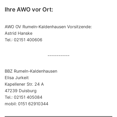
Ihre AWO vor Ort:
AWO OV Rumeln-Kaldenhausen Vorsitzende:
Astrid Hanske
Tel.: 02151 400606
------------
BBZ Rumeln-Kaldenhausen
Elisa Jurkeit
Kapellener Str. 24 A
47239 Duisburg
Tel.: 02151 405084
mobil: 0151 62910344