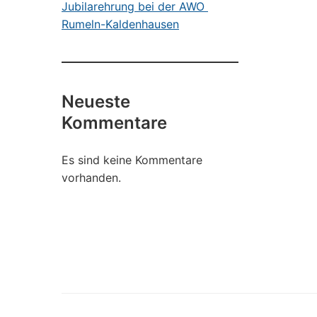
Jubilarehrung bei der AWO
Rumeln-Kaldenhausen
Neueste
Kommentare
Es sind keine Kommentare
vorhanden.