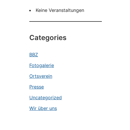
Keine Veranstaltungen
Categories
BBZ
Fotogalerie
Ortsverein
Presse
Uncategorized
Wir über uns