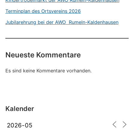
Kindertrödelmarkt der AWO Rumeln-Kaldenhausen
Terminplan des Ortsvereins 2026
Jubilarehrung bei der AWO Rumeln-Kaldenhausen
Neueste Kommentare
Es sind keine Kommentare vorhanden.
Kalender