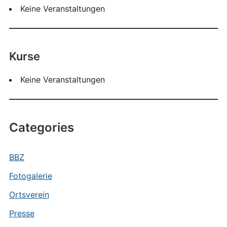
Keine Veranstaltungen
Kurse
Keine Veranstaltungen
Categories
BBZ
Fotogalerie
Ortsverein
Presse