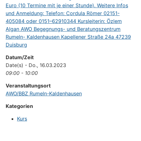
Datum/Zeit
Date(s) - Do., 16.03.2023
09:00 - 10:00
Veranstaltungsort
AWO/BBZ Rumeln-Kaldenhausen
Kategorien
Kurs