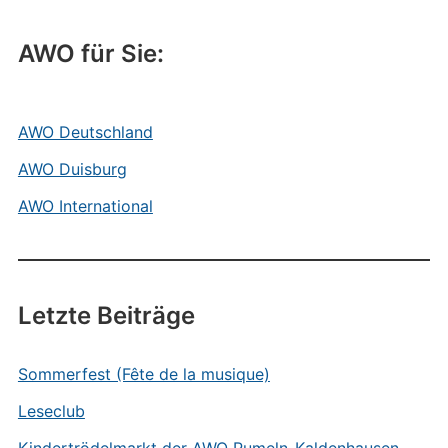
AWO für Sie:
AWO Deutschland
AWO Duisburg
AWO International
Letzte Beiträge
Sommerfest (Fête de la musique)
Leseclub