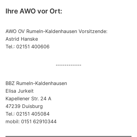
Ihre AWO vor Ort:
AWO OV Rumeln-Kaldenhausen Vorsitzende:
Astrid Hanske
Tel.: 02151 400606
------------
BBZ Rumeln-Kaldenhausen
Elisa Jurkeit
Kapellener Str. 24 A
47239 Duisburg
Tel.: 02151 405084
mobil: 0151 62910344