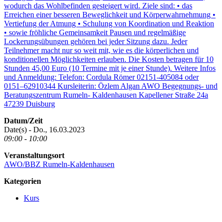
Datum/Zeit
Date(s) - Do., 16.03.2023
09:00 - 10:00
Veranstaltungsort
AWO/BBZ Rumeln-Kaldenhausen
Kategorien
Kurs