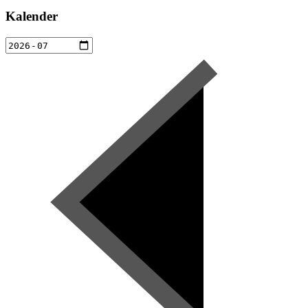
Kalender