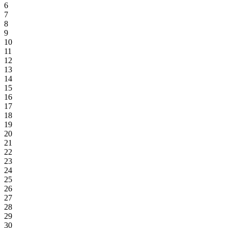
6
7
8
9
10
11
12
13
14
15
16
17
18
19
20
21
22
23
24
25
26
27
28
29
30