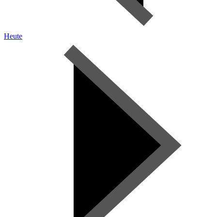
Heute