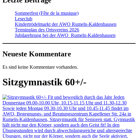
Letzte Beiträge
Sommerfest (Fête de la musique)
Leseclub
Kindertrödelmarkt der AWO Rumeln-Kaldenhausen
Terminplan des Ortsvereins 2026
Jubilarehrung bei der AWO Rumeln-Kaldenhausen
Neueste Kommentare
Es sind keine Kommentare vorhanden.
Sitzgymnastik 60+/-