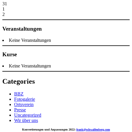
31
1
2
Veranstaltungen
Keine Veranstaltungen
Kurse
Keine Veranstaltungen
Categories
BBZ
Fotogalerie
Ortsverein
Presse
Uncategorized
Wir über uns
Konvertierungen und Anpassungen 2022:
frank@schwalfenberg.com