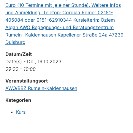
Datum/Zeit
Date(s) - Do., 19.10.2023
09:00 - 10:00
Veranstaltungsort
AWO/BBZ Rumeln-Kaldenhausen
Kategorien
Kurs