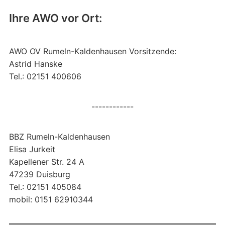
Ihre AWO vor Ort:
AWO OV Rumeln-Kaldenhausen Vorsitzende:
Astrid Hanske
Tel.: 02151 400606
------------
BBZ Rumeln-Kaldenhausen
Elisa Jurkeit
Kapellener Str. 24 A
47239 Duisburg
Tel.: 02151 405084
mobil: 0151 62910344