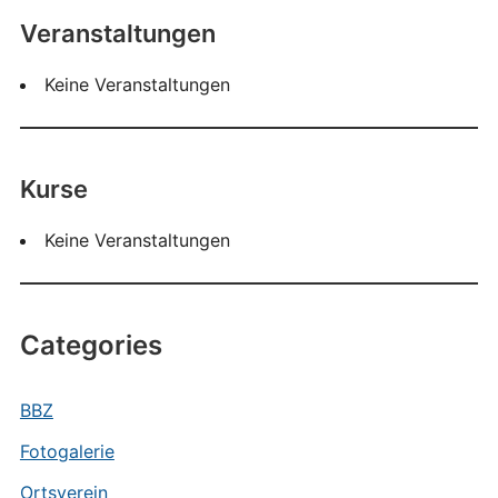
Veranstaltungen
Keine Veranstaltungen
Kurse
Keine Veranstaltungen
Categories
BBZ
Fotogalerie
Ortsverein