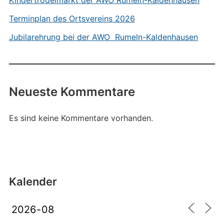
Kindertrödelmarkt der AWO Rumeln-Kaldenhausen
Terminplan des Ortsvereins 2026
Jubilarehrung bei der AWO Rumeln-Kaldenhausen
Neueste Kommentare
Es sind keine Kommentare vorhanden.
Kalender