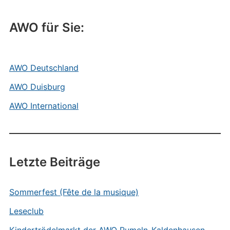
AWO für Sie:
AWO Deutschland
AWO Duisburg
AWO International
Letzte Beiträge
Sommerfest (Fête de la musique)
Leseclub