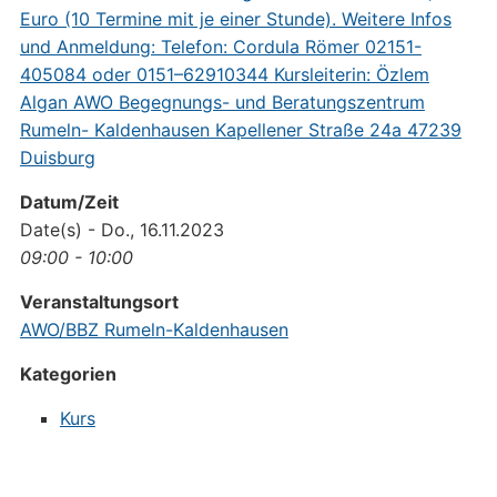
Datum/Zeit
Date(s) - Do., 16.11.2023
09:00 - 10:00
Veranstaltungsort
AWO/BBZ Rumeln-Kaldenhausen
Kategorien
Kurs