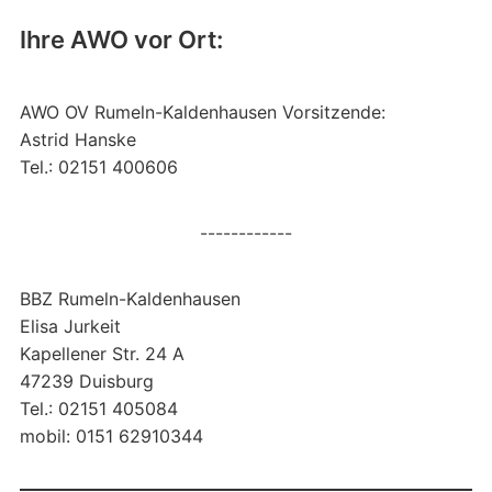
Ihre AWO vor Ort:
AWO OV Rumeln-Kaldenhausen Vorsitzende:
Astrid Hanske
Tel.: 02151 400606
------------
BBZ Rumeln-Kaldenhausen
Elisa Jurkeit
Kapellener Str. 24 A
47239 Duisburg
Tel.: 02151 405084
mobil: 0151 62910344