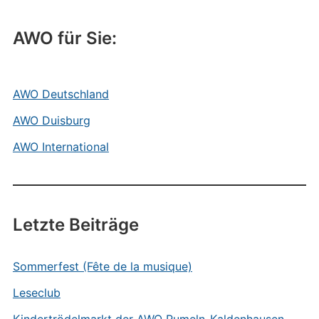
AWO für Sie:
AWO Deutschland
AWO Duisburg
AWO International
Letzte Beiträge
Sommerfest (Fête de la musique)
Leseclub