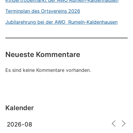
Kindertrödelmarkt der AWO Rumeln-Kaldenhausen
Terminplan des Ortsvereins 2026
Jubilarehrung bei der AWO Rumeln-Kaldenhausen
Neueste Kommentare
Es sind keine Kommentare vorhanden.
Kalender