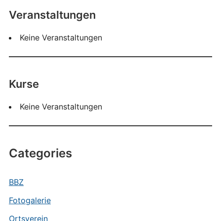
Veranstaltungen
Keine Veranstaltungen
Kurse
Keine Veranstaltungen
Categories
BBZ
Fotogalerie
Ortsverein