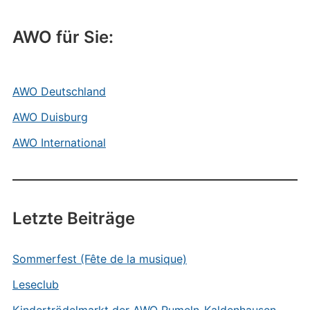
AWO für Sie:
AWO Deutschland
AWO Duisburg
AWO International
Letzte Beiträge
Sommerfest (Fête de la musique)
Leseclub