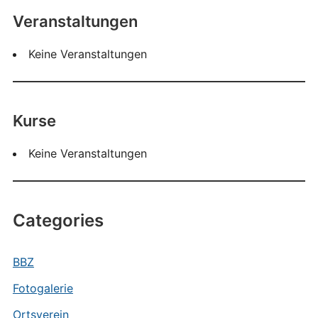
Veranstaltungen
Keine Veranstaltungen
Kurse
Keine Veranstaltungen
Categories
BBZ
Fotogalerie
Ortsverein