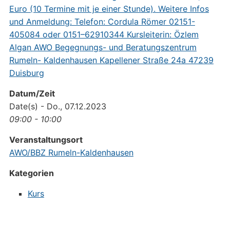
Datum/Zeit
Date(s) - Do., 07.12.2023
09:00 - 10:00
Veranstaltungsort
AWO/BBZ Rumeln-Kaldenhausen
Kategorien
Kurs