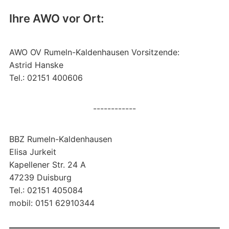
Ihre AWO vor Ort:
AWO OV Rumeln-Kaldenhausen Vorsitzende:
Astrid Hanske
Tel.: 02151 400606
------------
BBZ Rumeln-Kaldenhausen
Elisa Jurkeit
Kapellener Str. 24 A
47239 Duisburg
Tel.: 02151 405084
mobil: 0151 62910344