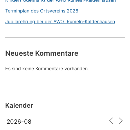
Kindertrödelmarkt der AWO Rumeln-Kaldenhausen
Terminplan des Ortsvereins 2026
Jubilarehrung bei der AWO Rumeln-Kaldenhausen
Neueste Kommentare
Es sind keine Kommentare vorhanden.
Kalender