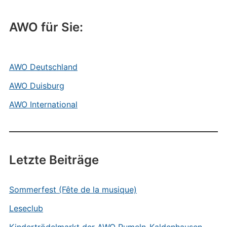
AWO für Sie:
AWO Deutschland
AWO Duisburg
AWO International
Letzte Beiträge
Sommerfest (Fête de la musique)
Leseclub