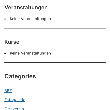
Veranstaltungen
Keine Veranstaltungen
Kurse
Keine Veranstaltungen
Categories
BBZ
Fotogalerie
Ortsverein