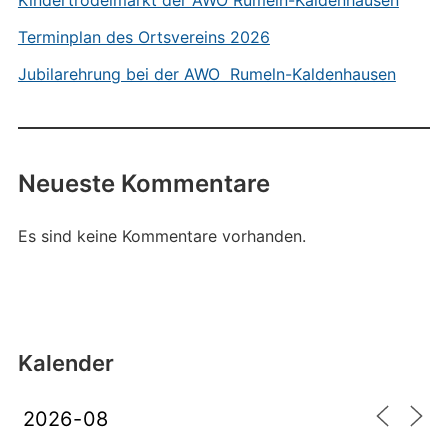
Kindertrödelmarkt der AWO Rumeln-Kaldenhausen
Terminplan des Ortsvereins 2026
Jubilarehrung bei der AWO Rumeln-Kaldenhausen
Neueste Kommentare
Es sind keine Kommentare vorhanden.
Kalender