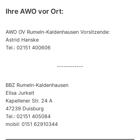
Ihre AWO vor Ort:
AWO OV Rumeln-Kaldenhausen Vorsitzende:
Astrid Hanske
Tel.: 02151 400606
------------
BBZ Rumeln-Kaldenhausen
Elisa Jurkeit
Kapellener Str. 24 A
47239 Duisburg
Tel.: 02151 405084
mobil: 0151 62910344