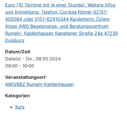
Datum/Zeit
Date(s) - Do., 09.05.2024
09:00 - 10:00
Veranstaltungsort
AWO/BBZ Rumeln-Kaldenhausen
Kategorien
Kurs