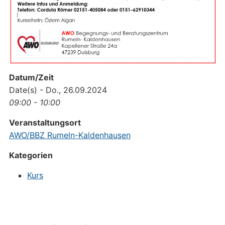
Datum/Zeit
Date(s) - Do., 26.09.2024
09:00 - 10:00
Veranstaltungsort
AWO/BBZ Rumeln-Kaldenhausen
Kategorien
Kurs