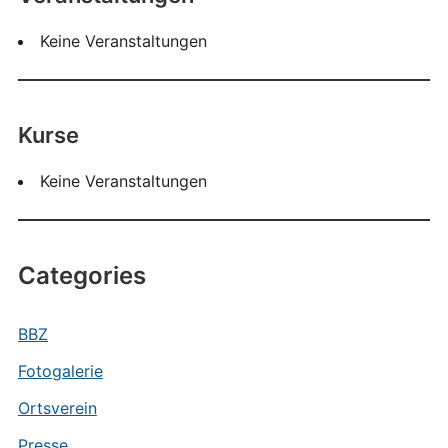
Keine Veranstaltungen
Kurse
Keine Veranstaltungen
Categories
BBZ
Fotogalerie
Ortsverein
Presse