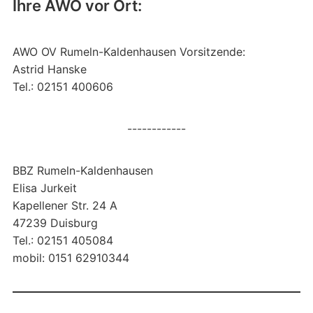
Ihre AWO vor Ort:
AWO OV Rumeln-Kaldenhausen Vorsitzende:
Astrid Hanske
Tel.: 02151 400606
------------
BBZ Rumeln-Kaldenhausen
Elisa Jurkeit
Kapellener Str. 24 A
47239 Duisburg
Tel.: 02151 405084
mobil: 0151 62910344