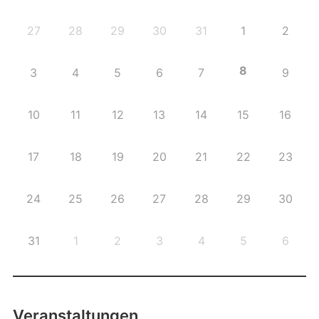
27
28
29
30
31
1
2
8
3
4
5
6
7
9
10
11
12
13
14
15
16
17
18
19
20
21
22
23
24
25
26
27
28
29
30
31
1
2
3
4
5
6
Veranstaltungen