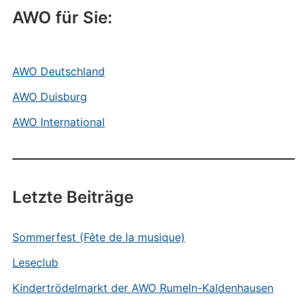
AWO für Sie:
AWO Deutschland
AWO Duisburg
AWO International
Letzte Beiträge
Sommerfest (Fête de la musique)
Leseclub
Kindertrödelmarkt der AWO Rumeln-Kaldenhausen