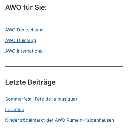
AWO für Sie:
AWO Deutschland
AWO Duisburg
AWO International
Letzte Beiträge
Sommerfest (Fête de la musique)
Leseclub
Kindertrödelmarkt der AWO Rumeln-Kaldenhausen