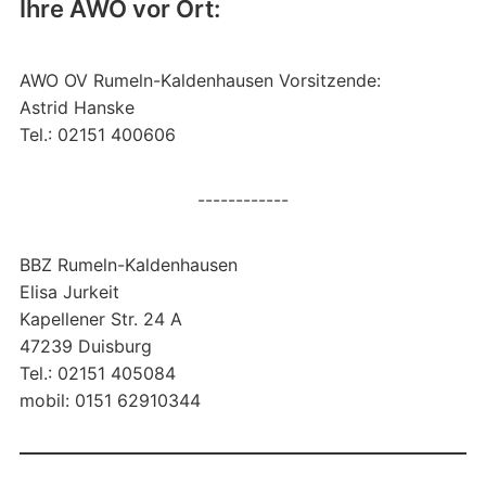
Ihre AWO vor Ort:
AWO OV Rumeln-Kaldenhausen Vorsitzende:
Astrid Hanske
Tel.: 02151 400606
------------
BBZ Rumeln-Kaldenhausen
Elisa Jurkeit
Kapellener Str. 24 A
47239 Duisburg
Tel.: 02151 405084
mobil: 0151 62910344