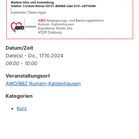
Datum/Zeit
Date(s) - Do., 17.10.2024
09:00 - 10:00
Veranstaltungsort
AWO/BBZ Rumeln-Kaldenhausen
Kategorien
Kurs