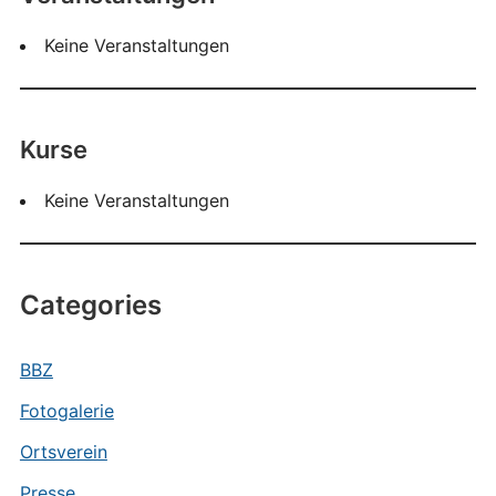
Keine Veranstaltungen
Kurse
Keine Veranstaltungen
Categories
BBZ
Fotogalerie
Ortsverein
Presse