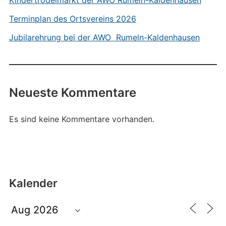
Kindertrödelmarkt der AWO Rumeln-Kaldenhausen
Terminplan des Ortsvereins 2026
Jubilarehrung bei der AWO Rumeln-Kaldenhausen
Neueste Kommentare
Es sind keine Kommentare vorhanden.
Kalender