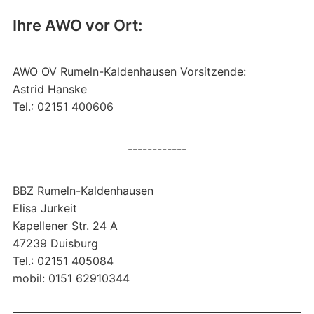
Ihre AWO vor Ort:
AWO OV Rumeln-Kaldenhausen Vorsitzende:
Astrid Hanske
Tel.: 02151 400606
------------
BBZ Rumeln-Kaldenhausen
Elisa Jurkeit
Kapellener Str. 24 A
47239 Duisburg
Tel.: 02151 405084
mobil: 0151 62910344