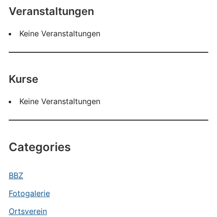
Veranstaltungen
Keine Veranstaltungen
Kurse
Keine Veranstaltungen
Categories
BBZ
Fotogalerie
Ortsverein