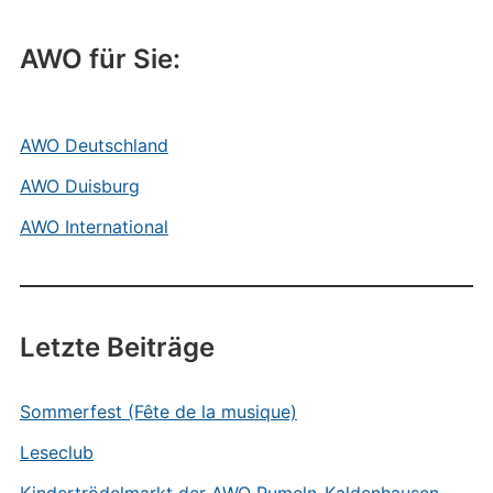
AWO für Sie:
AWO Deutschland
AWO Duisburg
AWO International
Letzte Beiträge
Sommerfest (Fête de la musique)
Leseclub