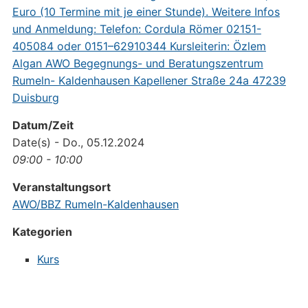
Datum/Zeit
Date(s) - Do., 05.12.2024
09:00 - 10:00
Veranstaltungsort
AWO/BBZ Rumeln-Kaldenhausen
Kategorien
Kurs