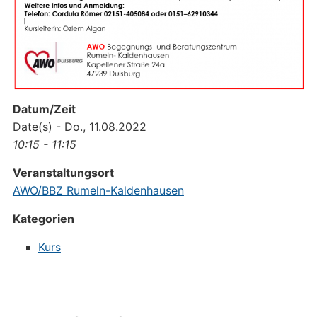
Datum/Zeit
Date(s) - Do., 11.08.2022
10:15 - 11:15
Veranstaltungsort
AWO/BBZ Rumeln-Kaldenhausen
Kategorien
Kurs