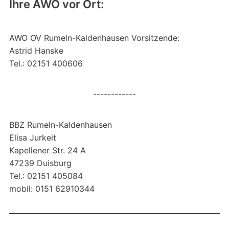
Ihre AWO vor Ort:
AWO OV Rumeln-Kaldenhausen Vorsitzende:
Astrid Hanske
Tel.: 02151 400606
------------
BBZ Rumeln-Kaldenhausen
Elisa Jurkeit
Kapellener Str. 24 A
47239 Duisburg
Tel.: 02151 405084
mobil: 0151 62910344