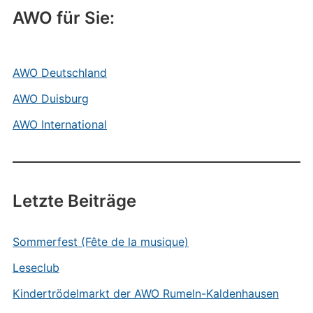
AWO für Sie:
AWO Deutschland
AWO Duisburg
AWO International
Letzte Beiträge
Sommerfest (Fête de la musique)
Leseclub
Kindertrödelmarkt der AWO Rumeln-Kaldenhausen