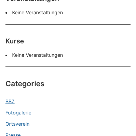
Keine Veranstaltungen
Kurse
Keine Veranstaltungen
Categories
BBZ
Fotogalerie
Ortsverein
Presse