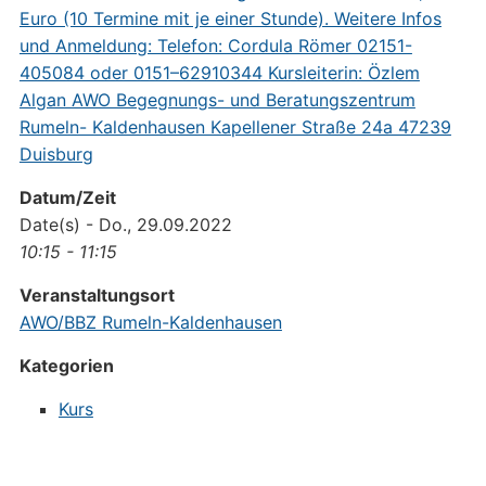
Datum/Zeit
Date(s) - Do., 29.09.2022
10:15 - 11:15
Veranstaltungsort
AWO/BBZ Rumeln-Kaldenhausen
Kategorien
Kurs