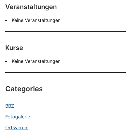
Veranstaltungen
Keine Veranstaltungen
Kurse
Keine Veranstaltungen
Categories
BBZ
Fotogalerie
Ortsverein