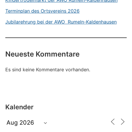
Kindertrödelmarkt der AWO Rumeln-Kaldenhausen
Terminplan des Ortsvereins 2026
Jubilarehrung bei der AWO Rumeln-Kaldenhausen
Neueste Kommentare
Es sind keine Kommentare vorhanden.
Kalender