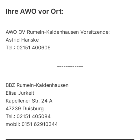
Ihre AWO vor Ort:
AWO OV Rumeln-Kaldenhausen Vorsitzende:
Astrid Hanske
Tel.: 02151 400606
------------
BBZ Rumeln-Kaldenhausen
Elisa Jurkeit
Kapellener Str. 24 A
47239 Duisburg
Tel.: 02151 405084
mobil: 0151 62910344