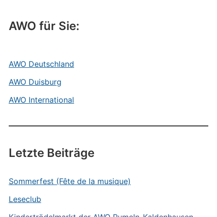
AWO für Sie:
AWO Deutschland
AWO Duisburg
AWO International
Letzte Beiträge
Sommerfest (Fête de la musique)
Leseclub