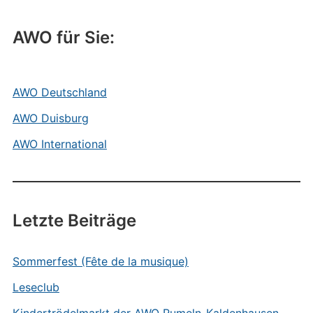
AWO für Sie:
AWO Deutschland
AWO Duisburg
AWO International
Letzte Beiträge
Sommerfest (Fête de la musique)
Leseclub