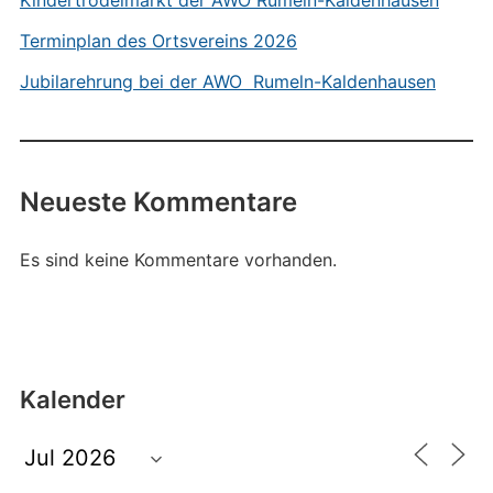
Kindertrödelmarkt der AWO Rumeln-Kaldenhausen
Terminplan des Ortsvereins 2026
Jubilarehrung bei der AWO Rumeln-Kaldenhausen
Neueste Kommentare
Es sind keine Kommentare vorhanden.
Kalender