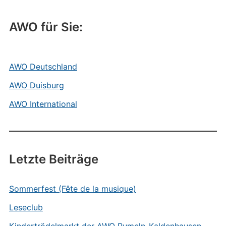
AWO für Sie:
AWO Deutschland
AWO Duisburg
AWO International
Letzte Beiträge
Sommerfest (Fête de la musique)
Leseclub