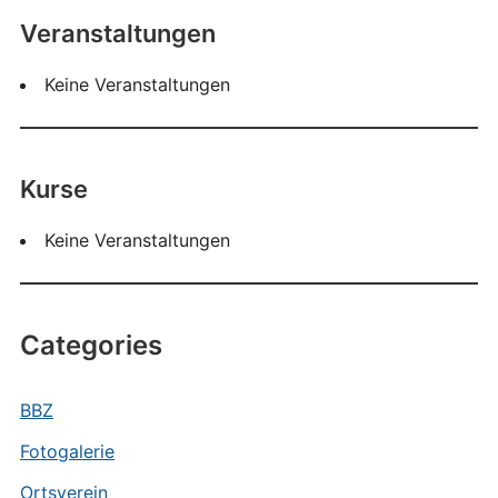
Veranstaltungen
Keine Veranstaltungen
Kurse
Keine Veranstaltungen
Categories
BBZ
Fotogalerie
Ortsverein