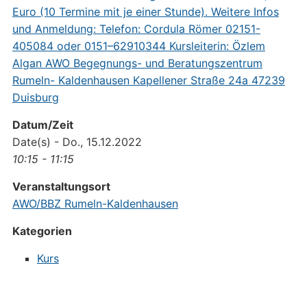
Datum/Zeit
Date(s) - Do., 15.12.2022
10:15 - 11:15
Veranstaltungsort
AWO/BBZ Rumeln-Kaldenhausen
Kategorien
Kurs