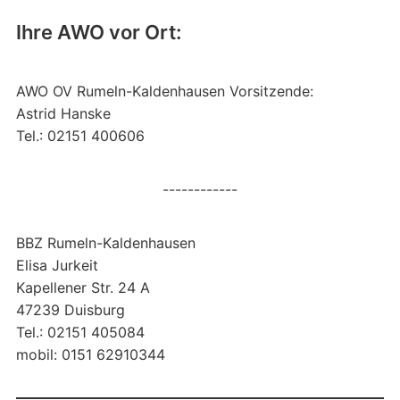
Ihre AWO vor Ort:
AWO OV Rumeln-Kaldenhausen Vorsitzende:
Astrid Hanske
Tel.: 02151 400606
------------
BBZ Rumeln-Kaldenhausen
Elisa Jurkeit
Kapellener Str. 24 A
47239 Duisburg
Tel.: 02151 405084
mobil: 0151 62910344