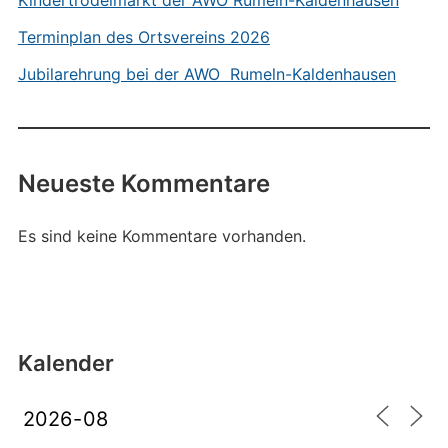
Kindertrödelmarkt der AWO Rumeln-Kaldenhausen
Terminplan des Ortsvereins 2026
Jubilarehrung bei der AWO Rumeln-Kaldenhausen
Neueste Kommentare
Es sind keine Kommentare vorhanden.
Kalender