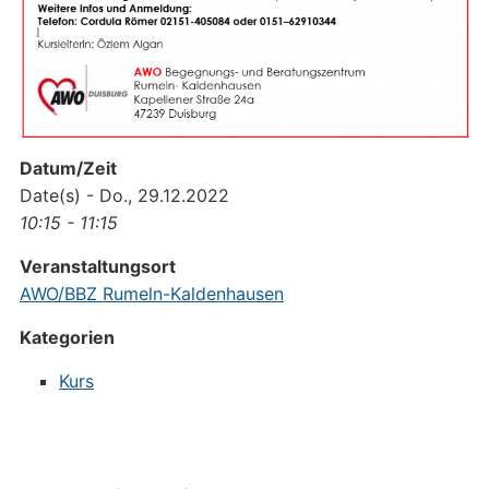
Datum/Zeit
Date(s) - Do., 29.12.2022
10:15 - 11:15
Veranstaltungsort
AWO/BBZ Rumeln-Kaldenhausen
Kategorien
Kurs