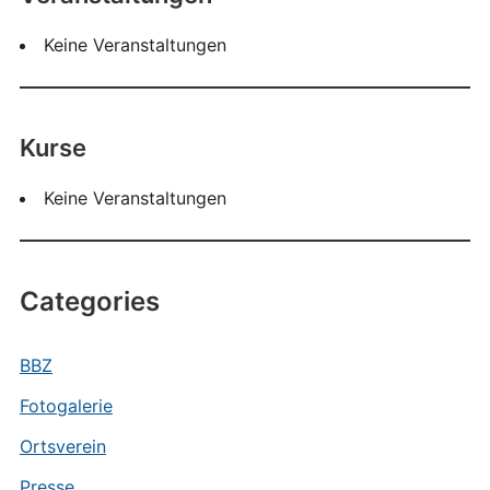
Keine Veranstaltungen
Kurse
Keine Veranstaltungen
Categories
BBZ
Fotogalerie
Ortsverein
Presse