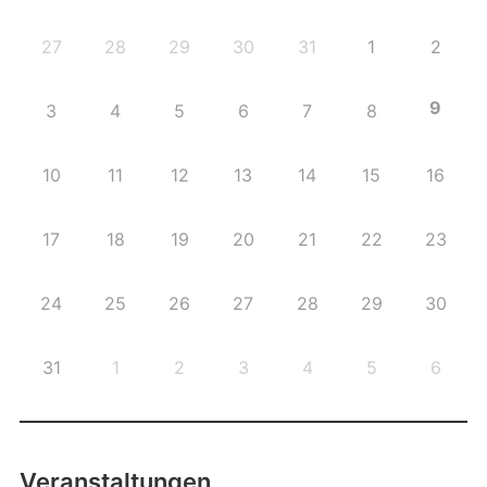
27
28
29
30
31
1
2
9
3
4
5
6
7
8
10
11
12
13
14
15
16
17
18
19
20
21
22
23
24
25
26
27
28
29
30
31
1
2
3
4
5
6
Veranstaltungen