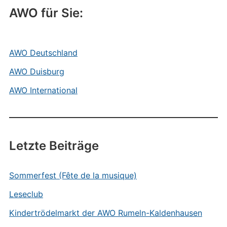
AWO für Sie:
AWO Deutschland
AWO Duisburg
AWO International
Letzte Beiträge
Sommerfest (Fête de la musique)
Leseclub
Kindertrödelmarkt der AWO Rumeln-Kaldenhausen