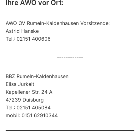
Ihre AWO vor Ort:
AWO OV Rumeln-Kaldenhausen Vorsitzende:
Astrid Hanske
Tel.: 02151 400606
------------
BBZ Rumeln-Kaldenhausen
Elisa Jurkeit
Kapellener Str. 24 A
47239 Duisburg
Tel.: 02151 405084
mobil: 0151 62910344