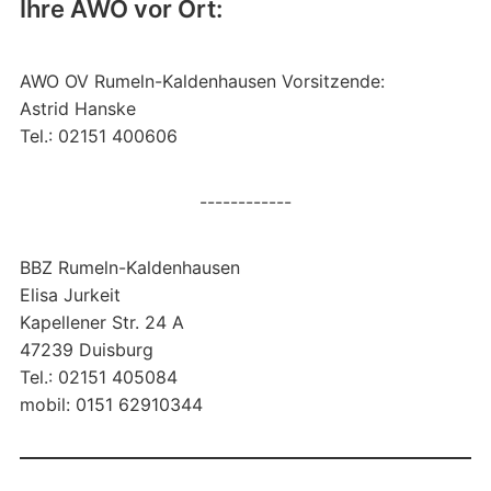
Ihre AWO vor Ort:
AWO OV Rumeln-Kaldenhausen Vorsitzende:
Astrid Hanske
Tel.: 02151 400606
------------
BBZ Rumeln-Kaldenhausen
Elisa Jurkeit
Kapellener Str. 24 A
47239 Duisburg
Tel.: 02151 405084
mobil: 0151 62910344