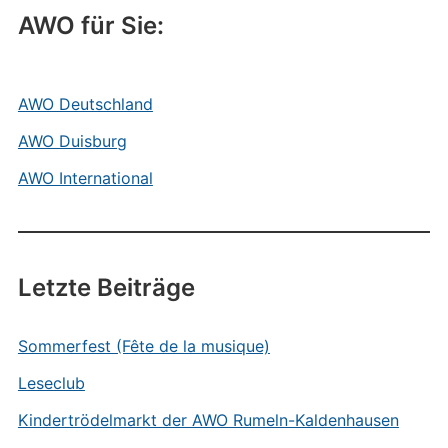
AWO für Sie:
AWO Deutschland
AWO Duisburg
AWO International
Letzte Beiträge
Sommerfest (Fête de la musique)
Leseclub
Kindertrödelmarkt der AWO Rumeln-Kaldenhausen