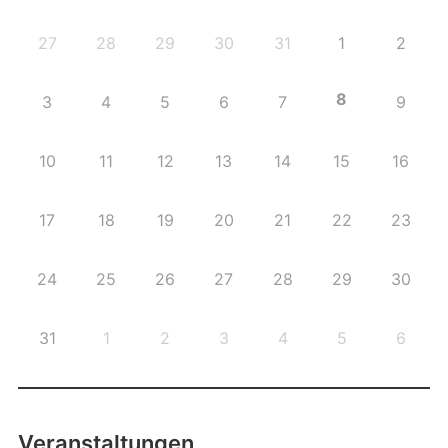
27
28
29
30
31
1
2
8
3
4
5
6
7
9
10
11
12
13
14
15
16
17
18
19
20
21
22
23
24
25
26
27
28
29
30
31
1
2
3
4
5
6
Veranstaltungen