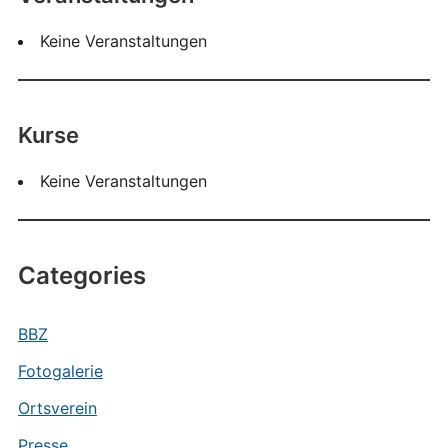
Keine Veranstaltungen
Kurse
Keine Veranstaltungen
Categories
BBZ
Fotogalerie
Ortsverein
Presse