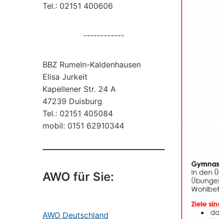
Tel.: 02151 400606
------------
BBZ Rumeln-Kaldenhausen
Elisa Jurkeit
Kapellener Str. 24 A
47239 Duisburg
Tel.: 02151 405084
mobil: 0151 62910344
AWO für Sie:
AWO Deutschland