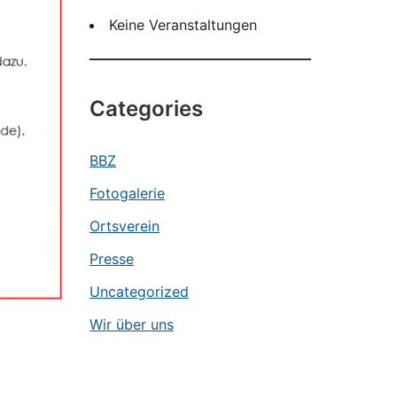
Keine Veranstaltungen
Categories
BBZ
Fotogalerie
Ortsverein
Presse
Uncategorized
Wir über uns