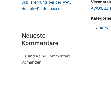
Veranstal
Jubilarehrung bei der AWO
AWO/BBZ R
Rumeln-Kaldenhausen
Kategorie
Kurs
Neueste
Kommentare
Es sind keine Kommentare
vorhanden.