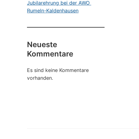
Jubilarehrung bei der AWO
Rumeln-Kaldenhausen
Neueste
Kommentare
Es sind keine Kommentare
vorhanden.