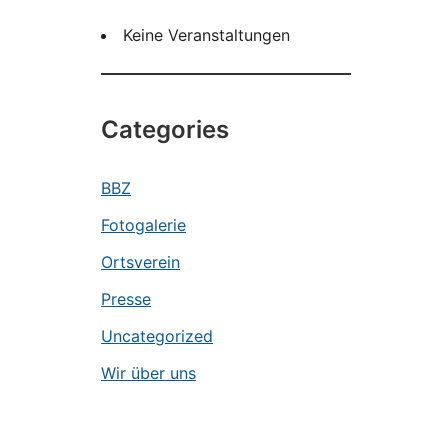
Keine Veranstaltungen
Categories
BBZ
Fotogalerie
Ortsverein
Presse
Uncategorized
Wir über uns