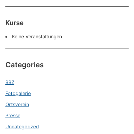
Kurse
Keine Veranstaltungen
Categories
BBZ
Fotogalerie
Ortsverein
Presse
Uncategorized