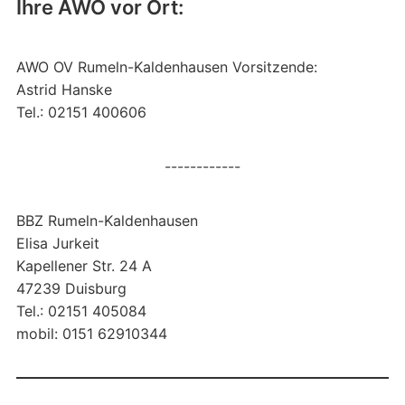
Ihre AWO vor Ort:
AWO OV Rumeln-Kaldenhausen Vorsitzende:
Astrid Hanske
Tel.: 02151 400606
------------
BBZ Rumeln-Kaldenhausen
Elisa Jurkeit
Kapellener Str. 24 A
47239 Duisburg
Tel.: 02151 405084
mobil: 0151 62910344