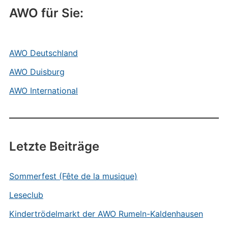
AWO für Sie:
AWO Deutschland
AWO Duisburg
AWO International
Letzte Beiträge
Sommerfest (Fête de la musique)
Leseclub
Kindertrödelmarkt der AWO Rumeln-Kaldenhausen