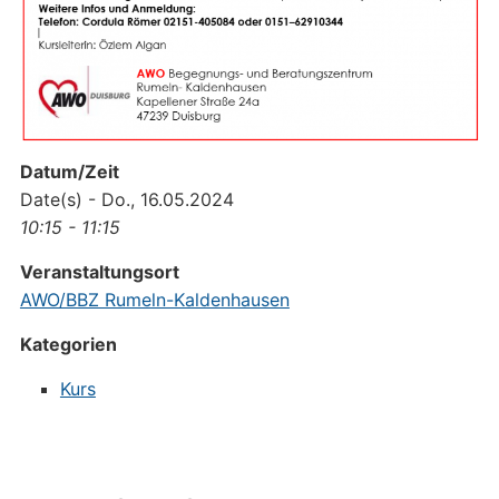
Datum/Zeit
Date(s) - Do., 16.05.2024
10:15 - 11:15
Veranstaltungsort
AWO/BBZ Rumeln-Kaldenhausen
Kategorien
Kurs