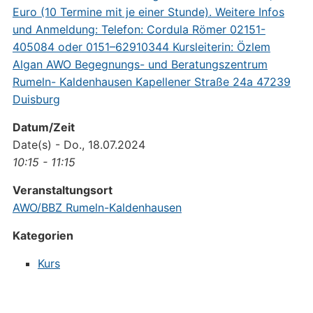
Datum/Zeit
Date(s) - Do., 18.07.2024
10:15 - 11:15
Veranstaltungsort
AWO/BBZ Rumeln-Kaldenhausen
Kategorien
Kurs