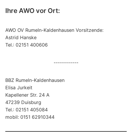
Ihre AWO vor Ort:
AWO OV Rumeln-Kaldenhausen Vorsitzende:
Astrid Hanske
Tel.: 02151 400606
------------
BBZ Rumeln-Kaldenhausen
Elisa Jurkeit
Kapellener Str. 24 A
47239 Duisburg
Tel.: 02151 405084
mobil: 0151 62910344