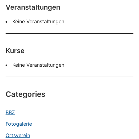
Veranstaltungen
Keine Veranstaltungen
Kurse
Keine Veranstaltungen
Categories
BBZ
Fotogalerie
Ortsverein