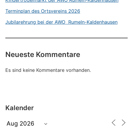
Kindertrödelmarkt der AWO Rumeln-Kaldenhausen
Terminplan des Ortsvereins 2026
Jubilarehrung bei der AWO Rumeln-Kaldenhausen
Neueste Kommentare
Es sind keine Kommentare vorhanden.
Kalender