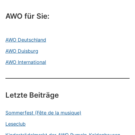
AWO für Sie:
AWO Deutschland
AWO Duisburg
AWO International
Letzte Beiträge
Sommerfest (Fête de la musique)
Leseclub