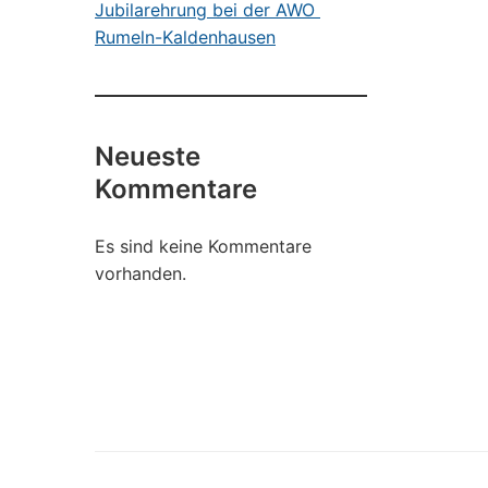
Jubilarehrung bei der AWO
Rumeln-Kaldenhausen
Neueste
Kommentare
Es sind keine Kommentare
vorhanden.