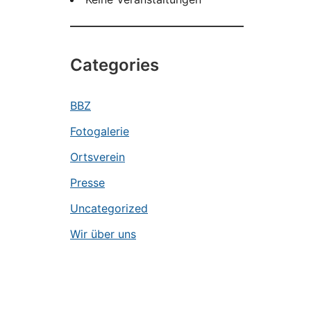
Categories
BBZ
Fotogalerie
Ortsverein
Presse
Uncategorized
Wir über uns