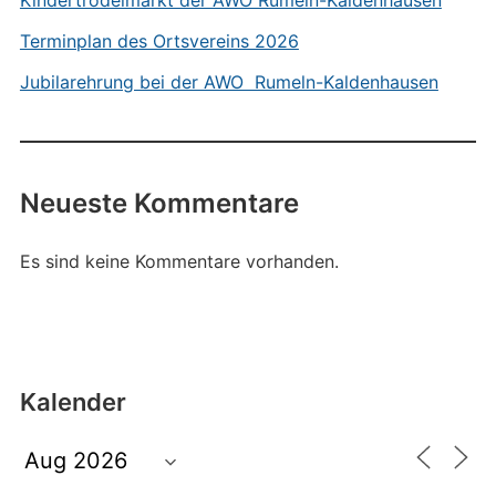
Kindertrödelmarkt der AWO Rumeln-Kaldenhausen
Terminplan des Ortsvereins 2026
Jubilarehrung bei der AWO Rumeln-Kaldenhausen
Neueste Kommentare
Es sind keine Kommentare vorhanden.
Kalender