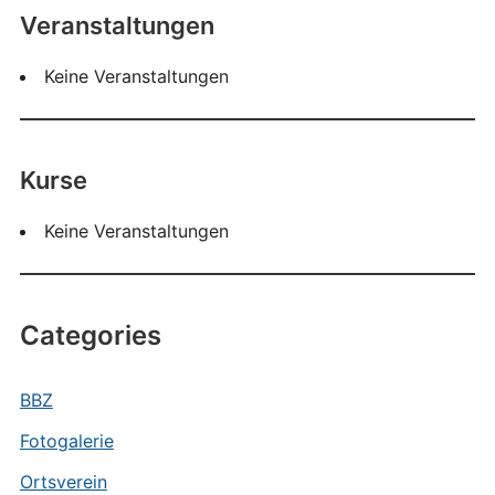
Veranstaltungen
Keine Veranstaltungen
Kurse
Keine Veranstaltungen
Categories
BBZ
Fotogalerie
Ortsverein