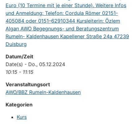
Datum/Zeit
Date(s) - Do., 05.12.2024
10:15 - 11:15
Veranstaltungsort
AWO/BBZ Rumeln-Kaldenhausen
Kategorien
Kurs