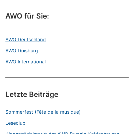
AWO für Sie:
AWO Deutschland
AWO Duisburg
AWO International
Letzte Beiträge
Sommerfest (Fête de la musique)
Leseclub