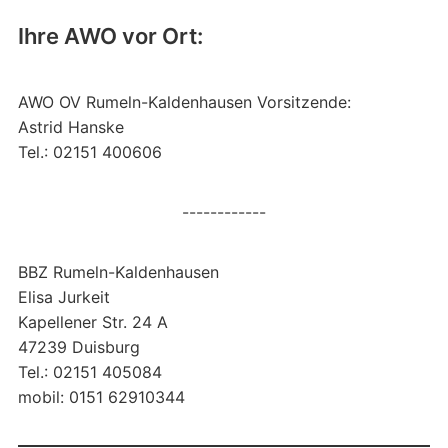
Ihre AWO vor Ort:
AWO OV Rumeln-Kaldenhausen Vorsitzende:
Astrid Hanske
Tel.: 02151 400606
------------
BBZ Rumeln-Kaldenhausen
Elisa Jurkeit
Kapellener Str. 24 A
47239 Duisburg
Tel.: 02151 405084
mobil: 0151 62910344