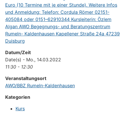
Datum/Zeit
Date(s) - Mo., 14.03.2022
11:30 - 12:30
Veranstaltungsort
AWO/BBZ Rumeln-Kaldenhausen
Kategorien
Kurs