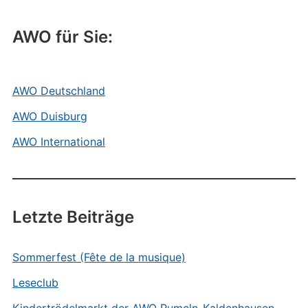
AWO für Sie:
AWO Deutschland
AWO Duisburg
AWO International
Letzte Beiträge
Sommerfest (Fête de la musique)
Leseclub