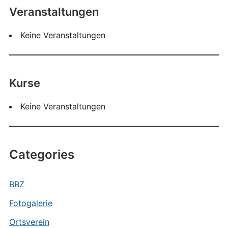
Veranstaltungen
Keine Veranstaltungen
Kurse
Keine Veranstaltungen
Categories
BBZ
Fotogalerie
Ortsverein