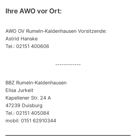
Ihre AWO vor Ort:
AWO OV Rumeln-Kaldenhausen Vorsitzende:
Astrid Hanske
Tel.: 02151 400606
------------
BBZ Rumeln-Kaldenhausen
Elisa Jurkeit
Kapellener Str. 24 A
47239 Duisburg
Tel.: 02151 405084
mobil: 0151 62910344