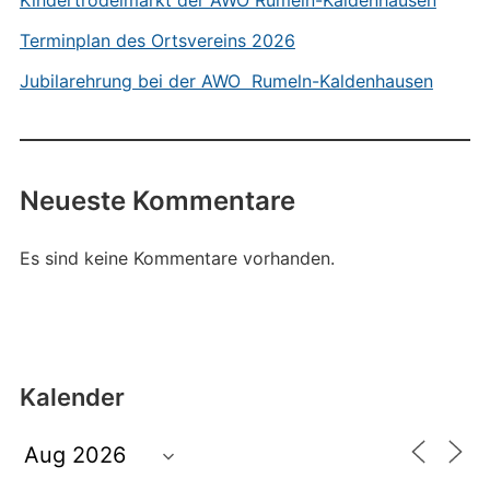
Kindertrödelmarkt der AWO Rumeln-Kaldenhausen
Terminplan des Ortsvereins 2026
Jubilarehrung bei der AWO Rumeln-Kaldenhausen
Neueste Kommentare
Es sind keine Kommentare vorhanden.
Kalender