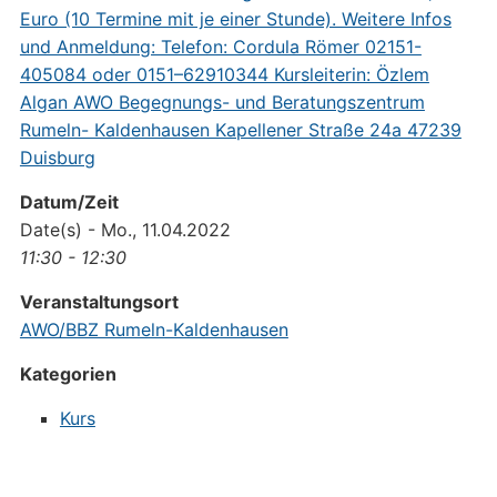
Datum/Zeit
Date(s) - Mo., 11.04.2022
11:30 - 12:30
Veranstaltungsort
AWO/BBZ Rumeln-Kaldenhausen
Kategorien
Kurs