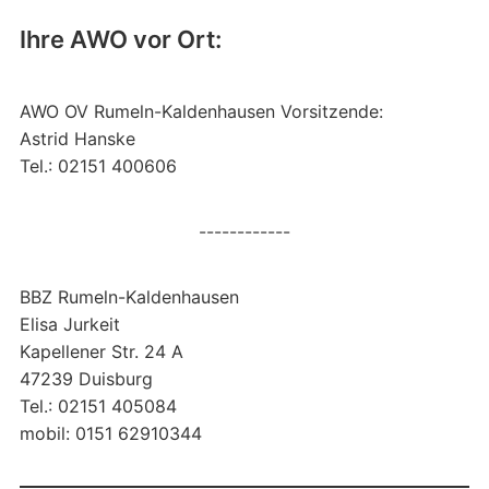
Ihre AWO vor Ort:
AWO OV Rumeln-Kaldenhausen Vorsitzende:
Astrid Hanske
Tel.: 02151 400606
------------
BBZ Rumeln-Kaldenhausen
Elisa Jurkeit
Kapellener Str. 24 A
47239 Duisburg
Tel.: 02151 405084
mobil: 0151 62910344