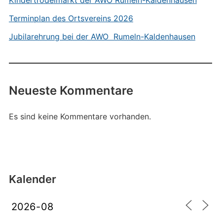
Kindertrödelmarkt der AWO Rumeln-Kaldenhausen
Terminplan des Ortsvereins 2026
Jubilarehrung bei der AWO Rumeln-Kaldenhausen
Neueste Kommentare
Es sind keine Kommentare vorhanden.
Kalender