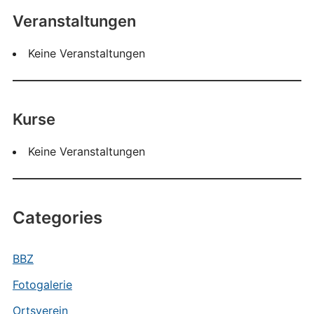
Veranstaltungen
Keine Veranstaltungen
Kurse
Keine Veranstaltungen
Categories
BBZ
Fotogalerie
Ortsverein