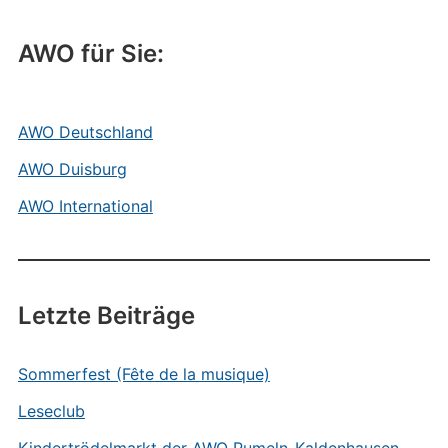
AWO für Sie:
AWO Deutschland
AWO Duisburg
AWO International
Letzte Beiträge
Sommerfest (Fête de la musique)
Leseclub