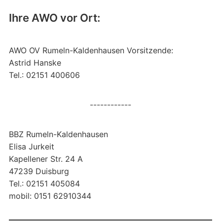
Ihre AWO vor Ort:
AWO OV Rumeln-Kaldenhausen Vorsitzende:
Astrid Hanske
Tel.: 02151 400606
------------
BBZ Rumeln-Kaldenhausen
Elisa Jurkeit
Kapellener Str. 24 A
47239 Duisburg
Tel.: 02151 405084
mobil: 0151 62910344