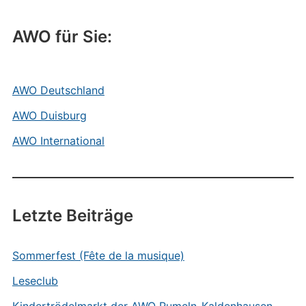
AWO für Sie:
AWO Deutschland
AWO Duisburg
AWO International
Letzte Beiträge
Sommerfest (Fête de la musique)
Leseclub