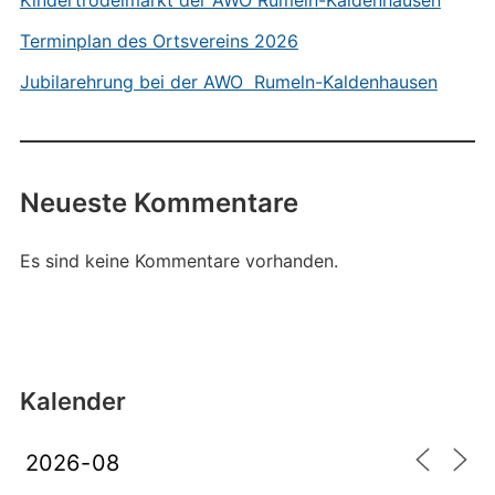
Kindertrödelmarkt der AWO Rumeln-Kaldenhausen
Terminplan des Ortsvereins 2026
Jubilarehrung bei der AWO Rumeln-Kaldenhausen
Neueste Kommentare
Es sind keine Kommentare vorhanden.
Kalender