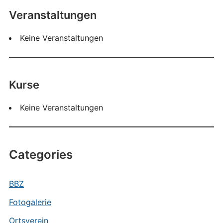
Veranstaltungen
Keine Veranstaltungen
Kurse
Keine Veranstaltungen
Categories
BBZ
Fotogalerie
Ortsverein