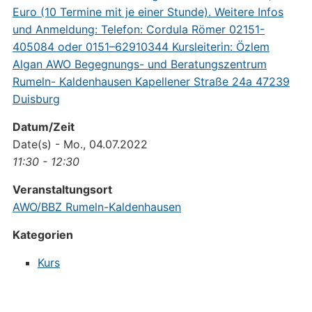
Datum/Zeit
Date(s) - Mo., 04.07.2022
11:30 - 12:30
Veranstaltungsort
AWO/BBZ Rumeln-Kaldenhausen
Kategorien
Kurs