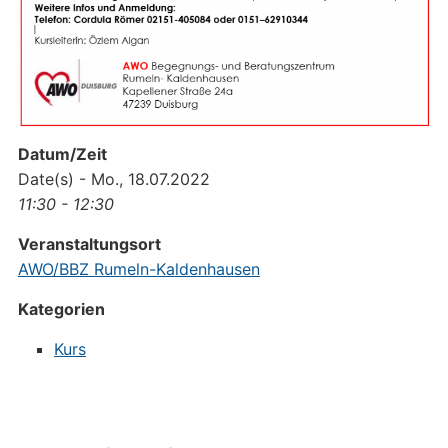
Datum/Zeit
Date(s) - Mo., 18.07.2022
11:30 - 12:30
Veranstaltungsort
AWO/BBZ Rumeln-Kaldenhausen
Kategorien
Kurs