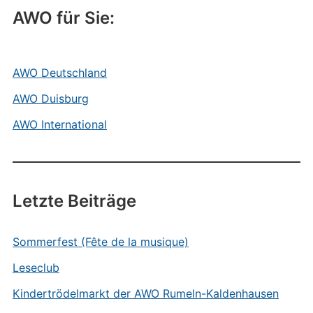
AWO für Sie:
AWO Deutschland
AWO Duisburg
AWO International
Letzte Beiträge
Sommerfest (Fête de la musique)
Leseclub
Kindertrödelmarkt der AWO Rumeln-Kaldenhausen