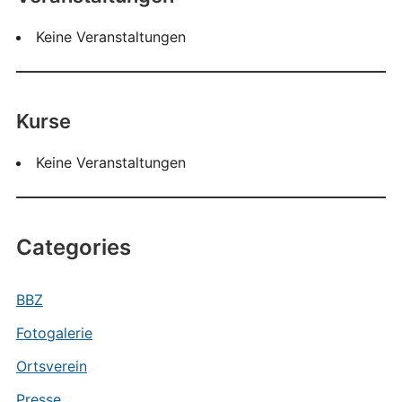
Keine Veranstaltungen
Kurse
Keine Veranstaltungen
Categories
BBZ
Fotogalerie
Ortsverein
Presse