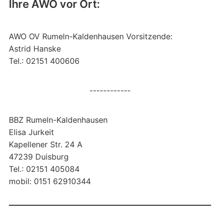
Ihre AWO vor Ort:
AWO OV Rumeln-Kaldenhausen Vorsitzende:
Astrid Hanske
Tel.: 02151 400606
------------
BBZ Rumeln-Kaldenhausen
Elisa Jurkeit
Kapellener Str. 24 A
47239 Duisburg
Tel.: 02151 405084
mobil: 0151 62910344