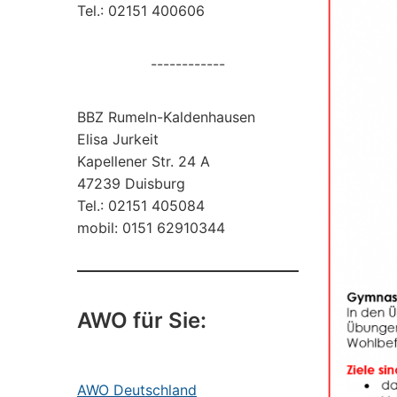
Tel.: 02151 400606
------------
BBZ Rumeln-Kaldenhausen
Elisa Jurkeit
Kapellener Str. 24 A
47239 Duisburg
Tel.: 02151 405084
mobil: 0151 62910344
AWO für Sie:
AWO Deutschland