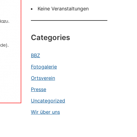
Keine Veranstaltungen
Categories
BBZ
Fotogalerie
Ortsverein
Presse
Uncategorized
Wir über uns