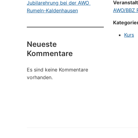
Veranstal
Jubilarehrung bei der AWO
AWO/BBZ R
Rumeln-Kaldenhausen
Kategorie
Kurs
Neueste
Kommentare
Es sind keine Kommentare
vorhanden.