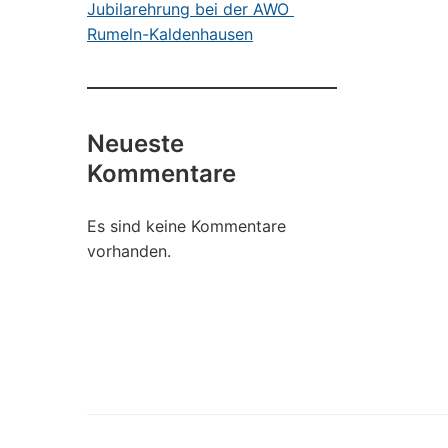
Jubilarehrung bei der AWO
Rumeln-Kaldenhausen
Neueste
Kommentare
Es sind keine Kommentare
vorhanden.