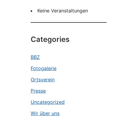
Keine Veranstaltungen
Categories
BBZ
Fotogalerie
Ortsverein
Presse
Uncategorized
Wir über uns