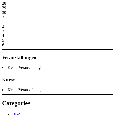
28
29
30
31
1
2
3
4
5
6
Veranstaltungen
Keine Veranstaltungen
Kurse
Keine Veranstaltungen
Categories
BBZ