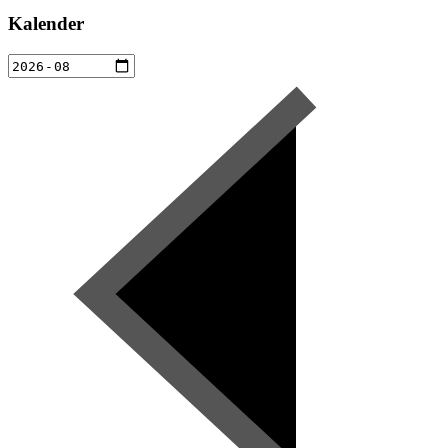
Kalender