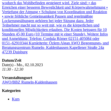
Datum/Zeit
Date(s) - Mo., 02.10.2023
11:30 - 12:30
Veranstaltungsort
AWO/BBZ Rumeln-Kaldenhausen
Kategorien
Kurs