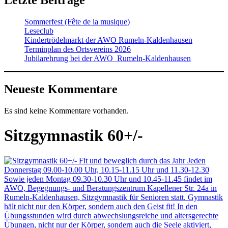
Letzte Beiträge
Sommerfest (Fête de la musique)
Leseclub
Kindertrödelmarkt der AWO Rumeln-Kaldenhausen
Terminplan des Ortsvereins 2026
Jubilarehrung bei der AWO Rumeln-Kaldenhausen
Neueste Kommentare
Es sind keine Kommentare vorhanden.
Sitzgymnastik 60+/-