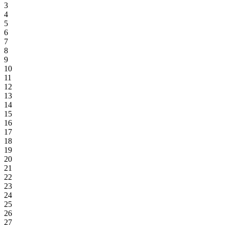
3
4
5
6
7
8
9
10
11
12
13
14
15
16
17
18
19
20
21
22
23
24
25
26
27