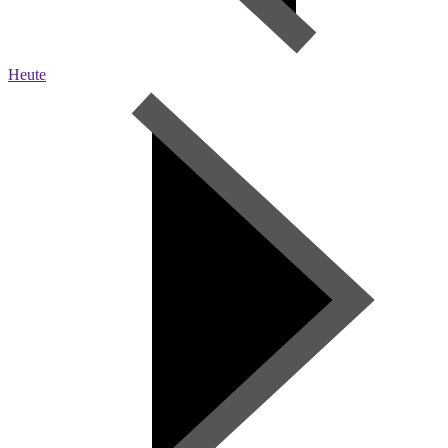
Heute