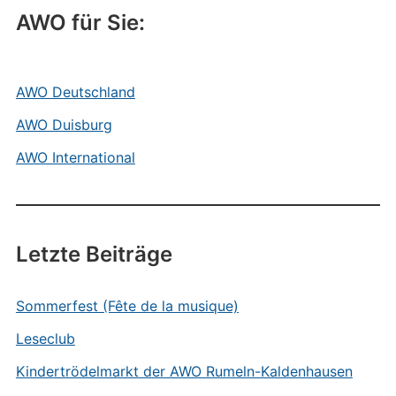
AWO für Sie:
AWO Deutschland
AWO Duisburg
AWO International
Letzte Beiträge
Sommerfest (Fête de la musique)
Leseclub
Kindertrödelmarkt der AWO Rumeln-Kaldenhausen