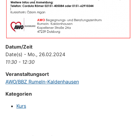
Datum/Zeit
Date(s) - Mo., 26.02.2024
11:30 - 12:30
Veranstaltungsort
AWO/BBZ Rumeln-Kaldenhausen
Kategorien
Kurs