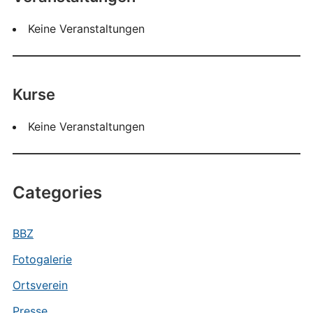
Keine Veranstaltungen
Kurse
Keine Veranstaltungen
Categories
BBZ
Fotogalerie
Ortsverein
Presse