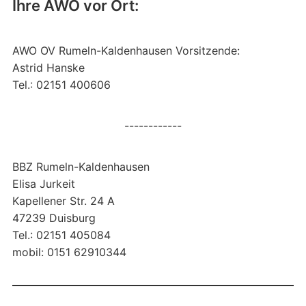
Ihre AWO vor Ort:
AWO OV Rumeln-Kaldenhausen Vorsitzende:
Astrid Hanske
Tel.: 02151 400606
------------
BBZ Rumeln-Kaldenhausen
Elisa Jurkeit
Kapellener Str. 24 A
47239 Duisburg
Tel.: 02151 405084
mobil: 0151 62910344