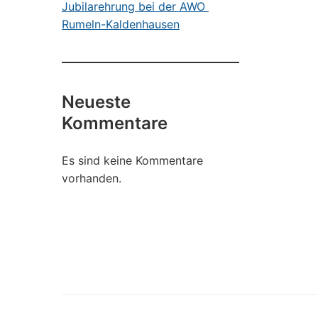
Jubilarehrung bei der AWO
Rumeln-Kaldenhausen
Neueste
Kommentare
Es sind keine Kommentare
vorhanden.