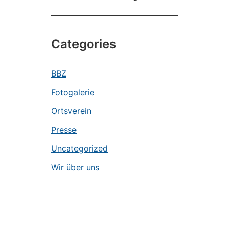
Categories
BBZ
Fotogalerie
Ortsverein
Presse
Uncategorized
Wir über uns