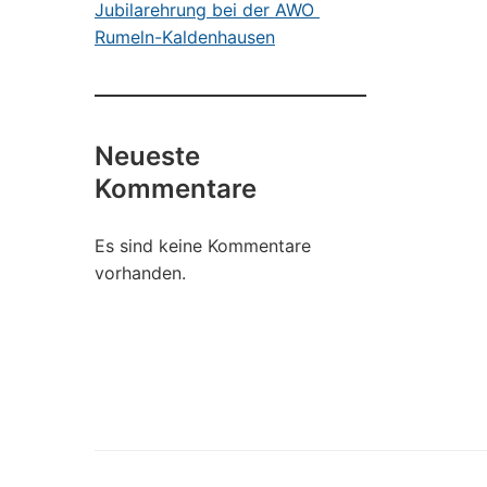
Jubilarehrung bei der AWO
Rumeln-Kaldenhausen
Neueste
Kommentare
Es sind keine Kommentare
vorhanden.