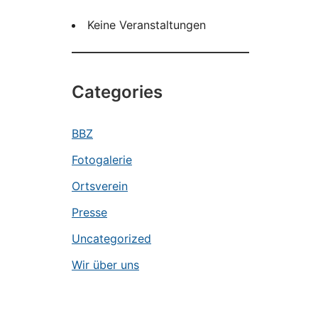
Keine Veranstaltungen
Categories
BBZ
Fotogalerie
Ortsverein
Presse
Uncategorized
Wir über uns