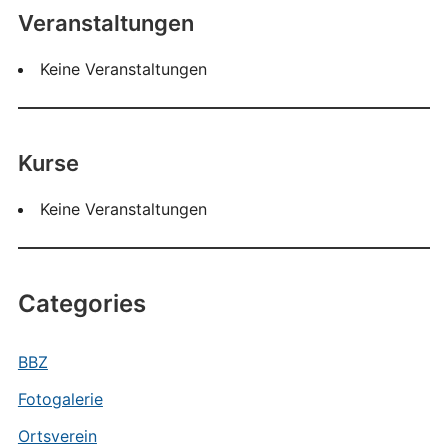
Veranstaltungen
Keine Veranstaltungen
Kurse
Keine Veranstaltungen
Categories
BBZ
Fotogalerie
Ortsverein