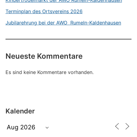
Kindertrödelmarkt der AWO Rumeln-Kaldenhausen
Terminplan des Ortsvereins 2026
Jubilarehrung bei der AWO Rumeln-Kaldenhausen
Neueste Kommentare
Es sind keine Kommentare vorhanden.
Kalender