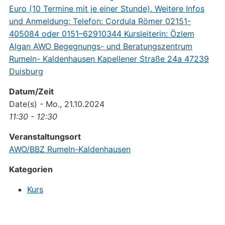
Datum/Zeit
Date(s) - Mo., 21.10.2024
11:30 - 12:30
Veranstaltungsort
AWO/BBZ Rumeln-Kaldenhausen
Kategorien
Kurs