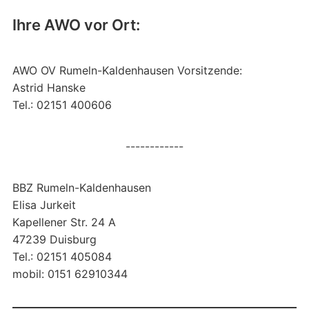
Ihre AWO vor Ort:
AWO OV Rumeln-Kaldenhausen Vorsitzende:
Astrid Hanske
Tel.: 02151 400606
------------
BBZ Rumeln-Kaldenhausen
Elisa Jurkeit
Kapellener Str. 24 A
47239 Duisburg
Tel.: 02151 405084
mobil: 0151 62910344