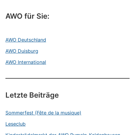
AWO für Sie:
AWO Deutschland
AWO Duisburg
AWO International
Letzte Beiträge
Sommerfest (Fête de la musique)
Leseclub