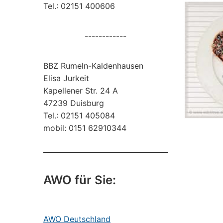
Tel.: 02151 400606
------------
BBZ Rumeln-Kaldenhausen
Elisa Jurkeit
Kapellener Str. 24 A
47239 Duisburg
Tel.: 02151 405084
mobil: 0151 62910344
AWO für Sie:
AWO Deutschland