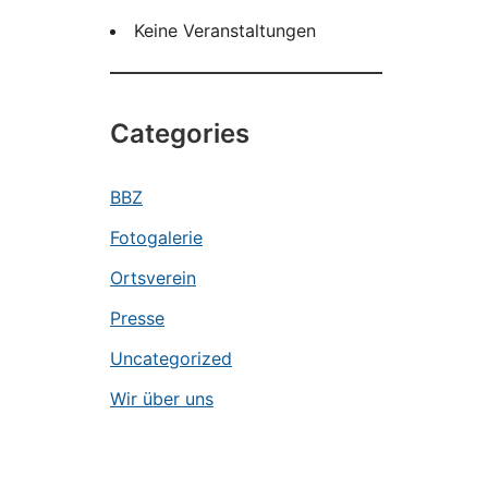
Keine Veranstaltungen
Categories
BBZ
Fotogalerie
Ortsverein
Presse
Uncategorized
Wir über uns