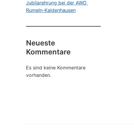
Jubilarehrung bei der AWO
Rumeln-Kaldenhausen
Neueste
Kommentare
Es sind keine Kommentare
vorhanden.