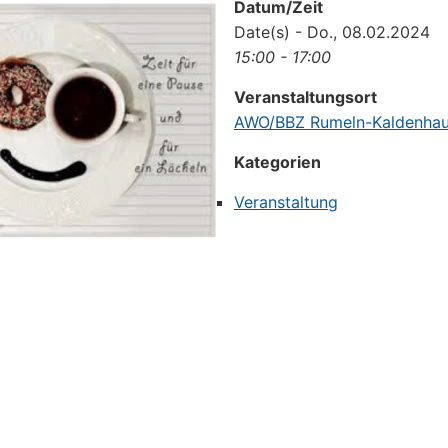
Datum/Zeit
Date(s) - Do., 08.02.2024
15:00 - 17:00
Veranstaltungsort
AWO/BBZ Rumeln-Kaldenha
Kategorien
Veranstaltung