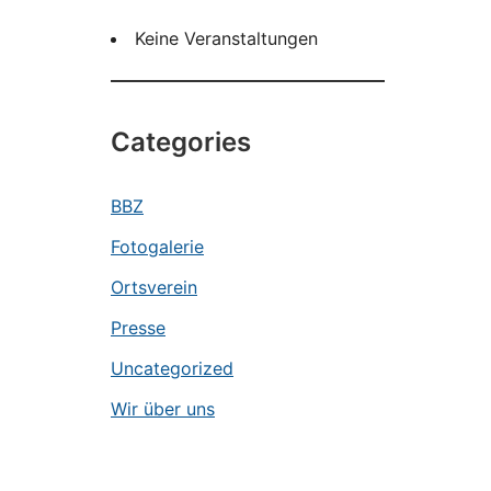
Keine Veranstaltungen
Categories
BBZ
Fotogalerie
Ortsverein
Presse
Uncategorized
Wir über uns