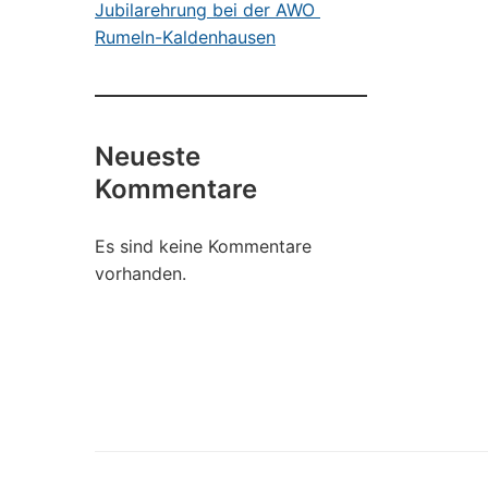
Jubilarehrung bei der AWO
Rumeln-Kaldenhausen
Neueste
Kommentare
Es sind keine Kommentare
vorhanden.