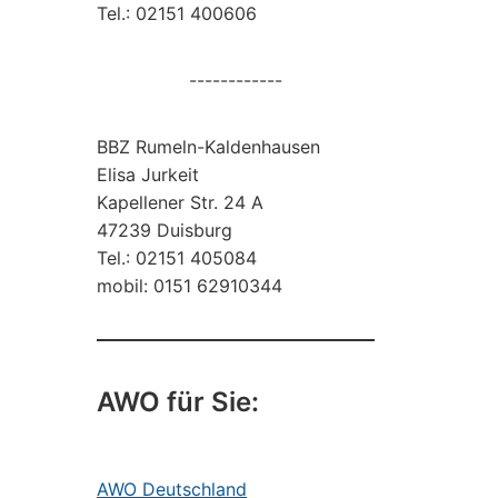
Tel.: 02151 400606
------------
BBZ Rumeln-Kaldenhausen
Elisa Jurkeit
Kapellener Str. 24 A
47239 Duisburg
Tel.: 02151 405084
mobil: 0151 62910344
AWO für Sie:
AWO Deutschland