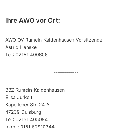
Ihre AWO vor Ort:
AWO OV Rumeln-Kaldenhausen Vorsitzende:
Astrid Hanske
Tel.: 02151 400606
------------
BBZ Rumeln-Kaldenhausen
Elisa Jurkeit
Kapellener Str. 24 A
47239 Duisburg
Tel.: 02151 405084
mobil: 0151 62910344