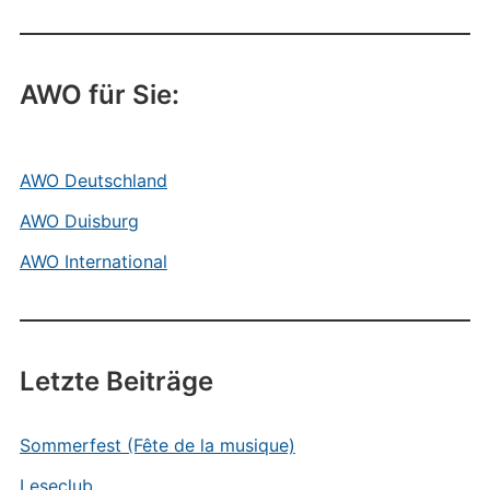
AWO für Sie:
AWO Deutschland
AWO Duisburg
AWO International
Letzte Beiträge
Sommerfest (Fête de la musique)
Leseclub