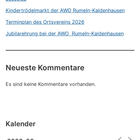
Kindertrödelmarkt der AWO Rumeln-Kaldenhausen
Terminplan des Ortsvereins 2026
Jubilarehrung bei der AWO Rumeln-Kaldenhausen
Neueste Kommentare
Es sind keine Kommentare vorhanden.
Kalender