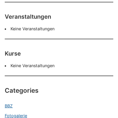
Veranstaltungen
Keine Veranstaltungen
Kurse
Keine Veranstaltungen
Categories
BBZ
Fotogalerie