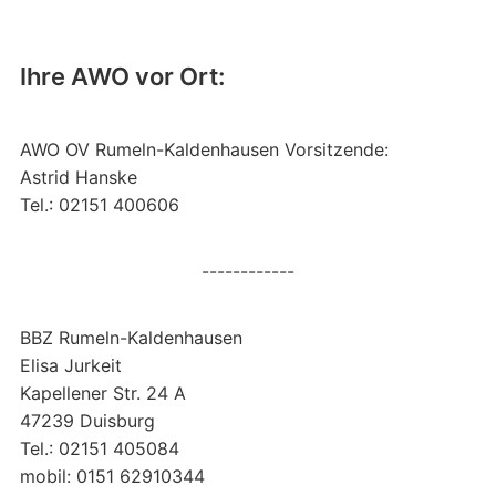
Ihre AWO vor Ort:
AWO OV Rumeln-Kaldenhausen Vorsitzende:
Astrid Hanske
Tel.: 02151 400606
------------
BBZ Rumeln-Kaldenhausen
Elisa Jurkeit
Kapellener Str. 24 A
47239 Duisburg
Tel.: 02151 405084
mobil: 0151 62910344