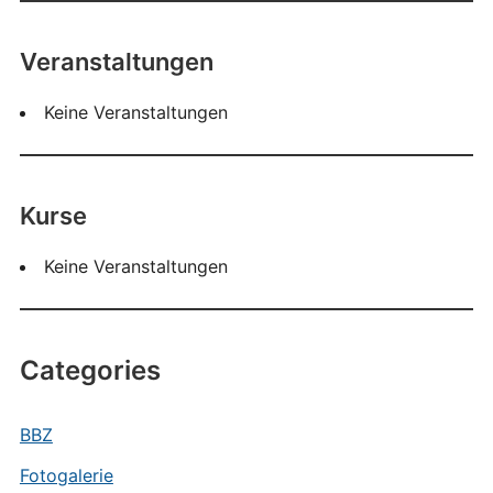
Veranstaltungen
Keine Veranstaltungen
Kurse
Keine Veranstaltungen
Categories
BBZ
Fotogalerie