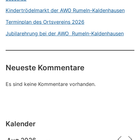
Kindertrödelmarkt der AWO Rumeln-Kaldenhausen
Terminplan des Ortsvereins 2026
Jubilarehrung bei der AWO Rumeln-Kaldenhausen
Neueste Kommentare
Es sind keine Kommentare vorhanden.
Kalender