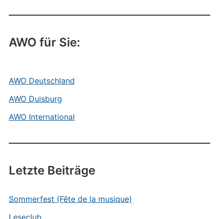
AWO für Sie:
AWO Deutschland
AWO Duisburg
AWO International
Letzte Beiträge
Sommerfest (Fête de la musique)
Leseclub