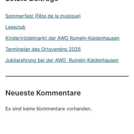
Sommerfest (Fête de la musique)
Leseclub
Kindertrödelmarkt der AWO Rumeln-Kaldenhausen
Terminplan des Ortsvereins 2026
Jubilarehrung bei der AWO Rumeln-Kaldenhausen
Neueste Kommentare
Es sind keine Kommentare vorhanden.