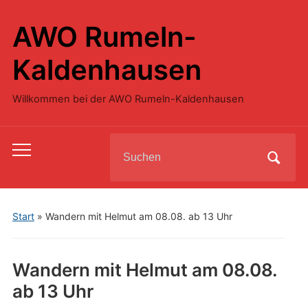
AWO Rumeln-
Kaldenhausen
Willkommen bei der AWO Rumeln-Kaldenhausen
Search
Toggle
for:
mobile
menu
Start
»
Wandern mit Helmut am 08.08. ab 13 Uhr
Wandern mit Helmut am 08.08.
ab 13 Uhr