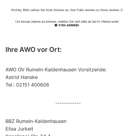
Ihre AWO vor Ort:
AWO OV Rumeln-Kaldenhausen Vorsitzende:
Astrid Hanske
Tel.: 02151 400606
------------
BBZ Rumeln-Kaldenhausen
Elisa Jurkeit