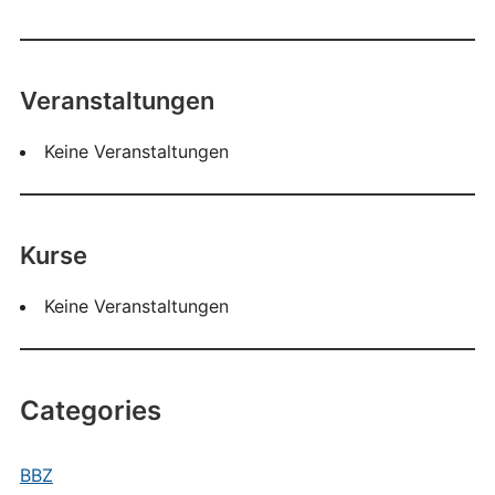
Veranstaltungen
Keine Veranstaltungen
Kurse
Keine Veranstaltungen
Categories
BBZ