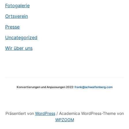
Fotogalerie
Ortsverein
Presse
Uncategorized
Wir über uns
Konvertierungen und Anpassungen 2022:
frank@schwalfenberg.com
Präsentiert von
WordPress
/ Academica WordPress-Theme von
WPZOOM