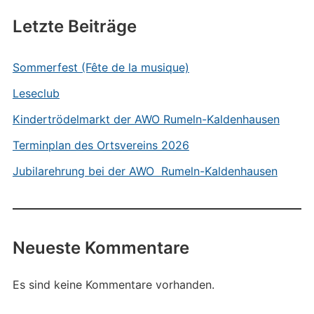
Letzte Beiträge
Sommerfest (Fête de la musique)
Leseclub
Kindertrödelmarkt der AWO Rumeln-Kaldenhausen
Terminplan des Ortsvereins 2026
Jubilarehrung bei der AWO Rumeln-Kaldenhausen
Neueste Kommentare
Es sind keine Kommentare vorhanden.