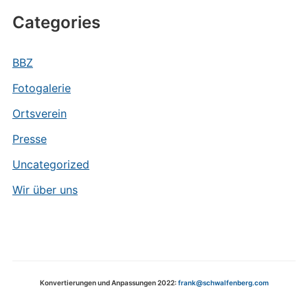
Categories
BBZ
Fotogalerie
Ortsverein
Presse
Uncategorized
Wir über uns
Konvertierungen und Anpassungen 2022:
frank@schwalfenberg.com