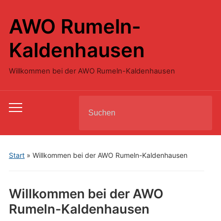
AWO Rumeln-
Kaldenhausen
Willkommen bei der AWO Rumeln-Kaldenhausen
Search
Toggle
for:
mobile
menu
Start
»
Willkommen bei der AWO Rumeln-Kaldenhausen
Willkommen bei der AWO
Rumeln-Kaldenhausen