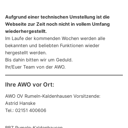
Aufgrund einer technischen Umstellung ist die
Webseite zur Zeit noch nicht in vollem Umfang
wiederhergestellt.
Im Laufe der kommenden Wochen werden alle
bekannten und beliebten Funktionen wieder
hergestellt werden.
Bis dahin bitten wir um Geduld.
Ihr/Euer Team von der AWO.
Ihre AWO vor Ort:
AWO OV Rumeln-Kaldenhausen Vorsitzende:
Astrid Hanske
Tel.: 02151 400606
BBZ Rumeln-Kaldenhausen