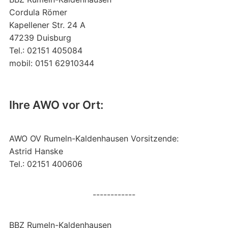
Cordula Römer
Kapellener Str. 24 A
47239 Duisburg
Tel.: 02151 405084
mobil: 0151 62910344
Ihre AWO vor Ort:
AWO OV Rumeln-Kaldenhausen Vorsitzende:
Astrid Hanske
Tel.: 02151 400606
------------
BBZ Rumeln-Kaldenhausen