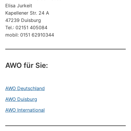
Elisa Jurkeit
Kapellener Str. 24 A
47239 Duisburg
Tel.: 02151 405084
mobil: 0151 62910344
AWO für Sie:
AWO Deutschland
AWO Duisburg
AWO International