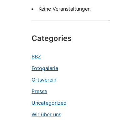
Keine Veranstaltungen
Categories
BBZ
Fotogalerie
Ortsverein
Presse
Uncategorized
Wir über uns