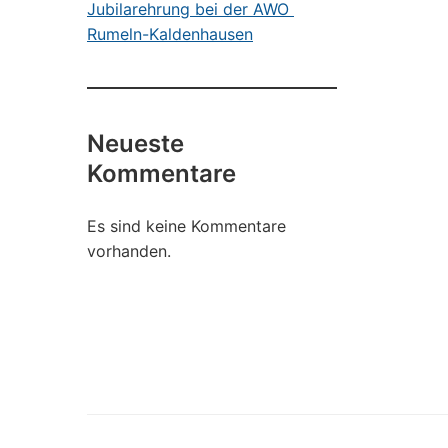
Jubilarehrung bei der AWO
Rumeln-Kaldenhausen
Neueste
Kommentare
Es sind keine Kommentare
vorhanden.