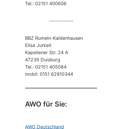
Tel.: 02151 400606
------------
BBZ Rumeln-Kaldenhausen
Elisa Jurkeit
Kapellener Str. 24 A
47239 Duisburg
Tel.: 02151 405084
mobil: 0151 62910344
AWO für Sie:
AWO Deutschland