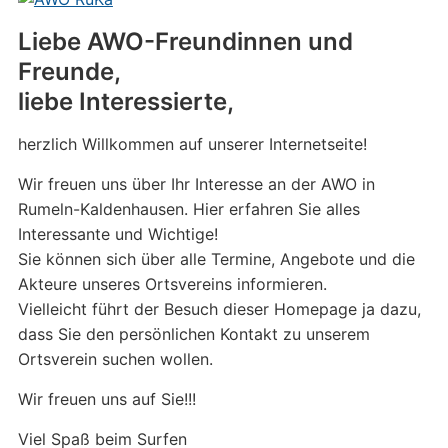
Liebe AWO-Freundinnen und
Freunde,
liebe Interessierte,
herzlich Willkommen auf unserer Internetseite!
Wir freuen uns über Ihr Interesse an der AWO in
Rumeln-Kaldenhausen. Hier erfahren Sie alles
Interessante und Wichtige!
Sie können sich über alle Termine, Angebote und die
Akteure unseres Ortsvereins informieren.
Vielleicht führt der Besuch dieser Homepage ja dazu,
dass Sie den persönlichen Kontakt zu unserem
Ortsverein suchen wollen.
Wir freuen uns auf Sie!!!
Viel Spaß beim Surfen