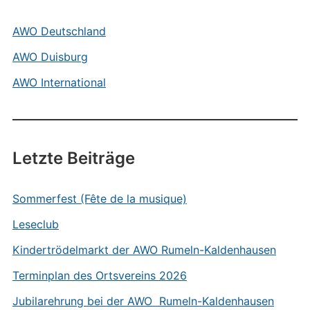
AWO Deutschland
AWO Duisburg
AWO International
Letzte Beiträge
Sommerfest (Fête de la musique)
Leseclub
Kindertrödelmarkt der AWO Rumeln-Kaldenhausen
Terminplan des Ortsvereins 2026
Jubilarehrung bei der AWO Rumeln-Kaldenhausen