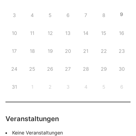
9
3
4
5
6
7
8
10
11
12
13
14
15
16
17
18
19
20
21
22
23
24
25
26
27
28
29
30
31
1
2
3
4
5
6
Veranstaltungen
Keine Veranstaltungen