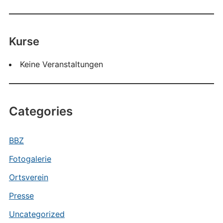
Kurse
Keine Veranstaltungen
Categories
BBZ
Fotogalerie
Ortsverein
Presse
Uncategorized