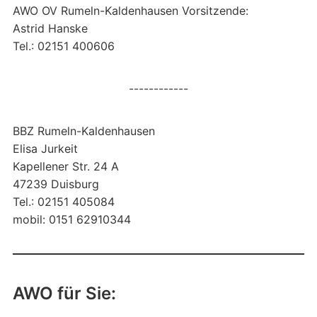
AWO OV Rumeln-Kaldenhausen Vorsitzende:
Astrid Hanske
Tel.: 02151 400606
------------
BBZ Rumeln-Kaldenhausen
Elisa Jurkeit
Kapellener Str. 24 A
47239 Duisburg
Tel.: 02151 405084
mobil: 0151 62910344
AWO für Sie: