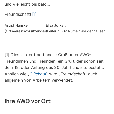
und vielleicht bis bald…
Freundschaft!
[1]
Astrid Hanske
Elisa Jurkait
(Ortsvereinsvorsitzende)
(Leiterin BBZ Rumeln-Kaldenhausen)
—
[1] Dies ist der traditionelle Gruß unter AWO-
Freundinnen und Freunden, ein Gruß, der schon seit
dem 19. oder Anfang des 20. Jahrhunderts besteht.
Ähnlich wie
„
Glückauf
“
wird „
Freundschaft“
auch
allgemein von Arbeitern verwendet.
Ihre AWO vor Ort: