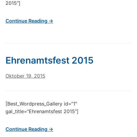
2015″]
Continue Reading →
Ehrenamtsfest 2015
Oktober 19, 2015
[Best_Wordpress_Gallery id=“1″
gal_title=“Ehrenamtsfest 2015″]
Continue Reading →