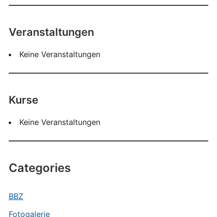
Veranstaltungen
Keine Veranstaltungen
Kurse
Keine Veranstaltungen
Categories
BBZ
Fotogalerie