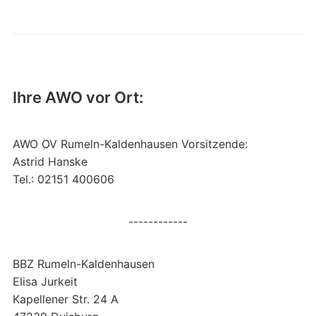
Ihre AWO vor Ort:
AWO OV Rumeln-Kaldenhausen Vorsitzende:
Astrid Hanske
Tel.: 02151 400606
------------
BBZ Rumeln-Kaldenhausen
Elisa Jurkeit
Kapellener Str. 24 A