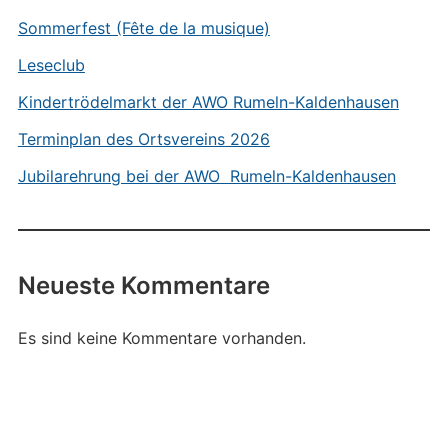
Sommerfest (Fête de la musique)
Leseclub
Kindertrödelmarkt der AWO Rumeln-Kaldenhausen
Terminplan des Ortsvereins 2026
Jubilarehrung bei der AWO Rumeln-Kaldenhausen
Neueste Kommentare
Es sind keine Kommentare vorhanden.