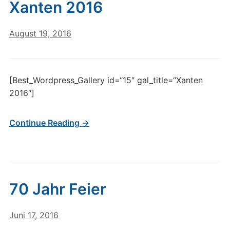
Xanten 2016
August 19, 2016
[Best_Wordpress_Gallery id=“15″ gal_title=“Xanten
2016″]
Continue Reading →
70 Jahr Feier
Juni 17, 2016