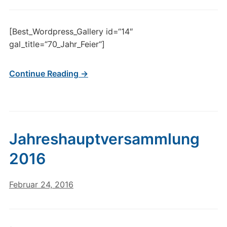
[Best_Wordpress_Gallery id=“14″
gal_title=“70_Jahr_Feier“]
Continue Reading →
Jahreshauptversammlung
2016
Februar 24, 2016