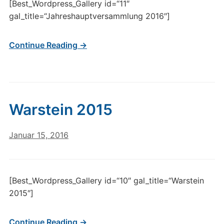
[Best_Wordpress_Gallery id=“11″
gal_title=“Jahreshauptversammlung 2016″]
Continue Reading →
Warstein 2015
Januar 15, 2016
[Best_Wordpress_Gallery id=“10″ gal_title=“Warstein
2015″]
Continue Reading →