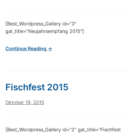
[Best_Wordpress_Gallery id=“3″
gal_title=“Neujahrsempfang 2015″]
Continue Reading →
Fischfest 2015
Oktober 19, 2015
[Best_Wordpress_Gallery id=“2″ gal_title=“Fischfest