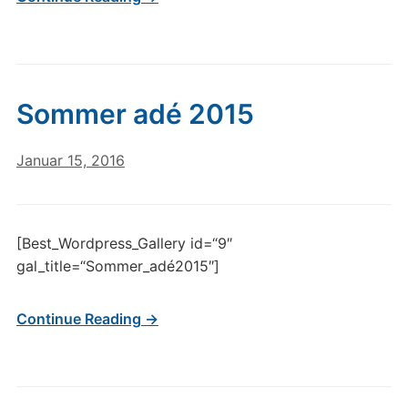
Sommer adé 2015
Januar 15, 2016
[Best_Wordpress_Gallery id=“9″
gal_title=“Sommer_adé2015″]
Continue Reading →