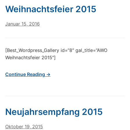
Weihnachtsfeier 2015
Januar 15, 2016
[Best_Wordpress_Gallery id=“8″ gal_title=“AWO
Weihnachtsfeier 2015″]
Continue Reading →
Neujahrsempfang 2015
Oktober 19, 2015