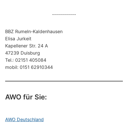
------------
BBZ Rumeln-Kaldenhausen
Elisa Jurkeit
Kapellener Str. 24 A
47239 Duisburg
Tel.: 02151 405084
mobil: 0151 62910344
AWO für Sie:
AWO Deutschland