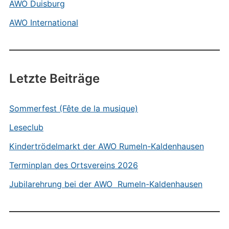
AWO Duisburg
AWO International
Letzte Beiträge
Sommerfest (Fête de la musique)
Leseclub
Kindertrödelmarkt der AWO Rumeln-Kaldenhausen
Terminplan des Ortsvereins 2026
Jubilarehrung bei der AWO Rumeln-Kaldenhausen