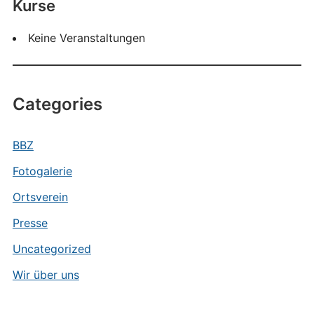
Kurse
Keine Veranstaltungen
Categories
BBZ
Fotogalerie
Ortsverein
Presse
Uncategorized
Wir über uns