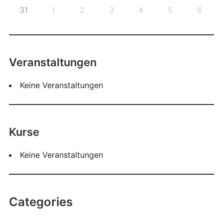
31
1
2
3
4
5
6
Veranstaltungen
Keine Veranstaltungen
Kurse
Keine Veranstaltungen
Categories