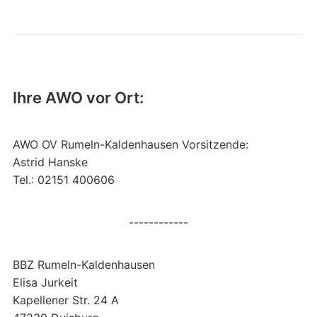
Ihre AWO vor Ort:
AWO OV Rumeln-Kaldenhausen Vorsitzende:
Astrid Hanske
Tel.: 02151 400606
------------
BBZ Rumeln-Kaldenhausen
Elisa Jurkeit
Kapellener Str. 24 A