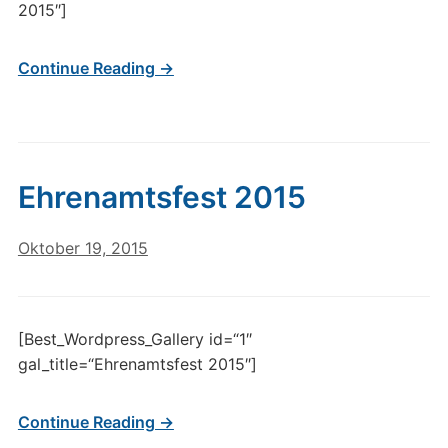
2015″]
Continue Reading →
Ehrenamtsfest 2015
Oktober 19, 2015
[Best_Wordpress_Gallery id=“1″
gal_title=“Ehrenamtsfest 2015″]
Continue Reading →