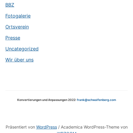
BBZ
Fotogalerie
Ortsverein
Presse
Uncategorized
Wir über uns
Konvertierungen und Anpassungen 2022:
frank@schwalfenberg.com
Präsentiert von
WordPress
/ Academica WordPress-Theme von