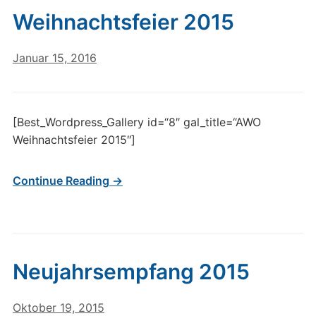
Weihnachtsfeier 2015
Januar 15, 2016
[Best_Wordpress_Gallery id=“8″ gal_title=“AWO
Weihnachtsfeier 2015″]
Continue Reading →
Neujahrsempfang 2015
Oktober 19, 2015