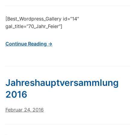
[Best_Wordpress_Gallery id=“14″
gal_title=“70_Jahr_Feier“]
Continue Reading →
Jahreshauptversammlung
2016
Februar 24, 2016