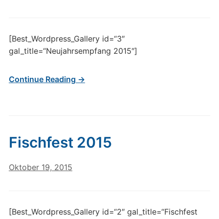
[Best_Wordpress_Gallery id=“3″
gal_title=“Neujahrsempfang 2015″]
Continue Reading →
Fischfest 2015
Oktober 19, 2015
[Best_Wordpress_Gallery id=“2″ gal_title=“Fischfest