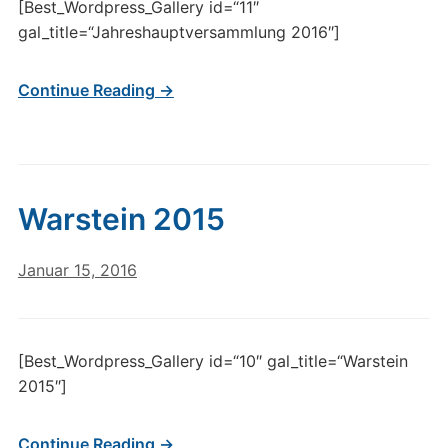
[Best_Wordpress_Gallery id=“11″
gal_title=“Jahreshauptversammlung 2016″]
Continue Reading →
Warstein 2015
Januar 15, 2016
[Best_Wordpress_Gallery id=“10″ gal_title=“Warstein
2015″]
Continue Reading →