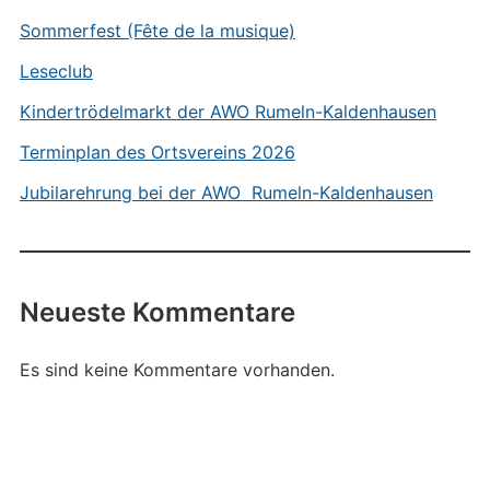
Sommerfest (Fête de la musique)
Leseclub
Kindertrödelmarkt der AWO Rumeln-Kaldenhausen
Terminplan des Ortsvereins 2026
Jubilarehrung bei der AWO Rumeln-Kaldenhausen
Neueste Kommentare
Es sind keine Kommentare vorhanden.