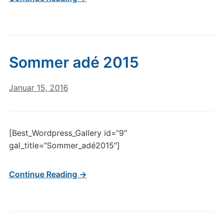
Sommer adé 2015
Januar 15, 2016
[Best_Wordpress_Gallery id=“9″
gal_title=“Sommer_adé2015″]
Continue Reading →