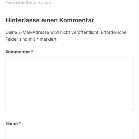
Powered by
Events Manager
Hinterlasse einen Kommentar
Deine E-Mail-Adresse wird nicht veröffentlicht.
Erforderliche
Felder sind mit
*
markiert
Kommentar
*
Name
*