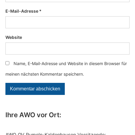
E-Mail-Adresse
*
Website
Name, E-Mail-Adresse und Website in diesem Browser für
meinen nächsten Kommentar speichern.
Ihre AWO vor Ort:
AWO OV Rumeln-Kaldenhausen Vorsitzende: