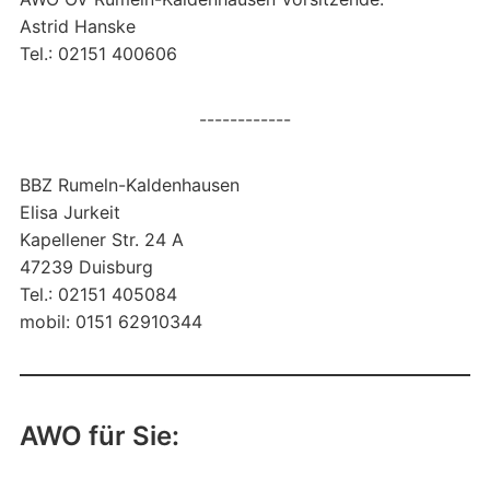
Astrid Hanske
Tel.: 02151 400606
------------
BBZ Rumeln-Kaldenhausen
Elisa Jurkeit
Kapellener Str. 24 A
47239 Duisburg
Tel.: 02151 405084
mobil: 0151 62910344
AWO für Sie: