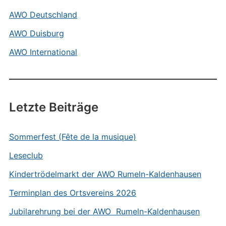
AWO Deutschland
AWO Duisburg
AWO International
Letzte Beiträge
Sommerfest (Fête de la musique)
Leseclub
Kindertrödelmarkt der AWO Rumeln-Kaldenhausen
Terminplan des Ortsvereins 2026
Jubilarehrung bei der AWO Rumeln-Kaldenhausen