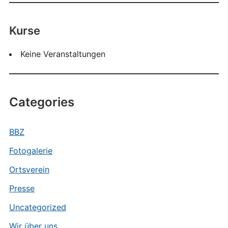
Kurse
Keine Veranstaltungen
Categories
BBZ
Fotogalerie
Ortsverein
Presse
Uncategorized
Wir über uns