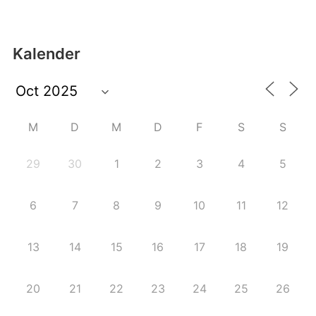
Kalender
M
D
M
D
F
S
S
29
30
1
2
3
4
5
6
7
8
9
10
11
12
13
14
15
16
17
18
19
20
21
22
23
24
25
26