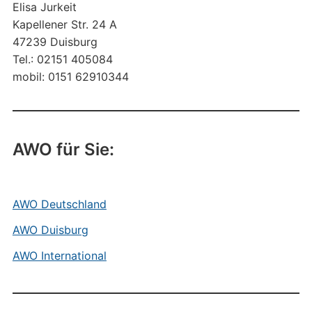
Elisa Jurkeit
Kapellener Str. 24 A
47239 Duisburg
Tel.: 02151 405084
mobil: 0151 62910344
AWO für Sie:
AWO Deutschland
AWO Duisburg
AWO International