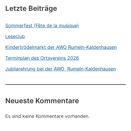
Letzte Beiträge
Sommerfest (Fête de la musique)
Leseclub
Kindertrödelmarkt der AWO Rumeln-Kaldenhausen
Terminplan des Ortsvereins 2026
Jubilarehrung bei der AWO Rumeln-Kaldenhausen
Neueste Kommentare
Es sind keine Kommentare vorhanden.