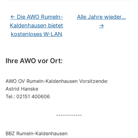
←
Die AWO Rumeln-
Alle Jahre wieder…
Kaldenhausen bietet
→
kostenloses W-LAN
Ihre AWO vor Ort:
AWO OV Rumeln-Kaldenhausen Vorsitzende:
Astrid Hanske
Tel.: 02151 400606
------------
BBZ Rumeln-Kaldenhausen