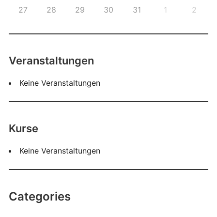
27
28
29
30
31
1
2
Veranstaltungen
Keine Veranstaltungen
Kurse
Keine Veranstaltungen
Categories