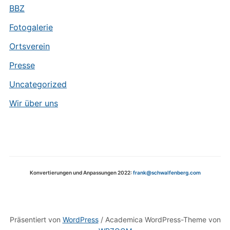
BBZ
Fotogalerie
Ortsverein
Presse
Uncategorized
Wir über uns
Konvertierungen und Anpassungen 2022:
frank@schwalfenberg.com
Präsentiert von
WordPress
/ Academica WordPress-Theme von