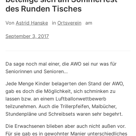
des Runden Tisches
Von
Astrid Hanske
in
Ortsverein
am
September 3, 2017
Da sage noch mal einer, die AWO sei nur was für
Seniorinnen und Senioren…
Jede Menge Kinder belagerten den Stand der AWO,
gab es doch die Möglichkeit, sich schminken zu
lassen bzw. an einem Luftballonwettbewerb
teilzunehmen. Auch die Trillerpfeifen, Malbücher,
Stundenpläne und Schreibsets waren sehr begehrt.
Die Erwachsenen blieben aber auch nicht außen vor.
Für sie gab es in gewohnter Manier unterschiedliches