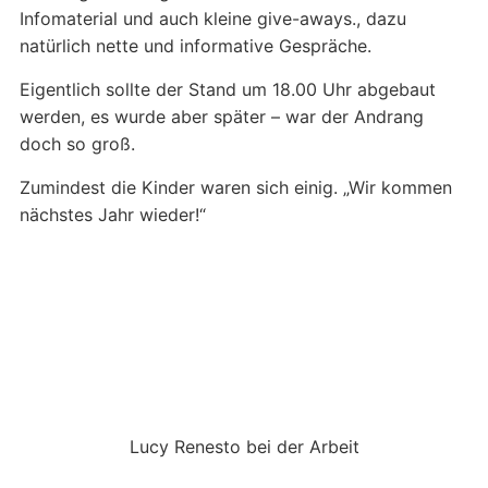
Infomaterial und auch kleine give-aways., dazu
natürlich nette und informative Gespräche.
Eigentlich sollte der Stand um 18.00 Uhr abgebaut
werden, es wurde aber später – war der Andrang
doch so groß.
Zumindest die Kinder waren sich einig. „Wir kommen
nächstes Jahr wieder!“
Lucy Renesto bei der Arbeit